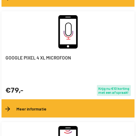
GOOGLE PIXEL 4 XL MICROFOON
€79,-
Krijg nu €10 korting
met een afspraak!
Meer informatie