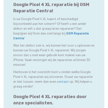
Google Pixel 4 XL reparatie bij GSM
Reparatie Centra!
Is uw Google Pixel 4 XL kapot of beschadigd,
bijvoorbeeld aan het scherm? Of heeft u een ander
defect en wilt u dat graag laten repareren? Dat
begrijpen wij! Kom dan snel langs bij
GSM Reparatie
Centra
!
Wat het defect ook is, wij kunnen het voor u oplossen en
kunnen uw Google Pixel 4 XL repareren. Wij zorgen
ervoor dat u snel weer gebruik kunt maken van uw
iPhone. Vaak verzorgen wij de reparaties al binnen 30
minuten!
Hierboven in het overzicht kunt u vinden welke Google
Pixel 4 XL reparaties wij uitvoeren. Staat uw reparatie
er niet tussen, neem dan even
contact
op. Wij helpen u
graag verder!
Google Pixel 4 XL reparaties door
onze specialisten.