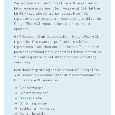
Wij begrijpen dat u uw Google Pixel 4 XL graag snel wilt
laten repareren wanneer u hem wegbrengt. Ook dat kan
bij GSM Reparatie Centra. Een Google Pixel 4 XL
reparatie is vaak zo gebeurd, voor de exacte tijd van de
Google Pixel 4 XL reparatie kunt u contact met ons
opnemen.
GSM Reparatie Centra is specialist in Google Pixel 4 XL
reparaties. Ons team van professionele telefoon
reparateurs staat klaar om jou te helpen. En door onze
jarenlange ervaring met alle soorten telefoon reparaties
zijn onze reparateurs niet alleen snel maar vooral erg
vakkundig.
Kom daarom gerust bij ons langs voor een Google Pixel
4 XL reparatie. Hieronder staan de meest voorkomende
Google Pixel 4 XL reparaties:
Glas vervangen
Scherm vervangen
Glas reparatie
Scherm reparatie
Beeldscherm vervangen
Scherm herstellen