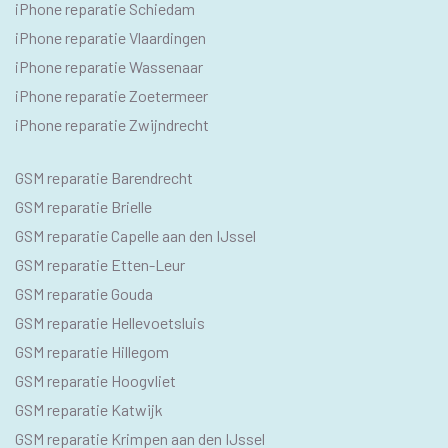
iPhone reparatie Schiedam
iPhone reparatie Vlaardingen
iPhone reparatie Wassenaar
iPhone reparatie Zoetermeer
iPhone reparatie Zwijndrecht
SEO
GSM reparatie Barendrecht
GSM
GSM reparatie Brielle
GSM reparatie Capelle aan den IJssel
GSM reparatie Etten-Leur
GSM reparatie Gouda
GSM reparatie Hellevoetsluis
GSM reparatie Hillegom
GSM reparatie Hoogvliet
GSM reparatie Katwijk
GSM reparatie Krimpen aan den IJssel