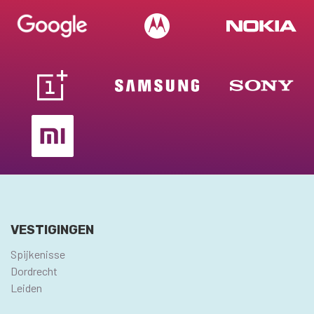
VESTIGINGEN
Spijkenisse
Dordrecht
Leiden