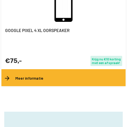
GOOGLE PIXEL 4 XL OORSPEAKER
€75,-
Krijg nu €10 korting
met een afspraak!
Meer informatie