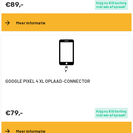
€89,-
Krijg nu €10 korting
met een afspraak!
Meer informatie
GOOGLE PIXEL 4 XL OPLAAD-CONNECTOR
€79,-
Krijg nu €10 korting
met een afspraak!
Meer informatie