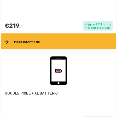
€219,-
Krijg nu €10 korting
met een afspraak!
Meer informatie
GOOGLE PIXEL 4 XL BATTERIJ