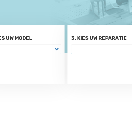
IES UW MODEL
3. KIES UW REPARATIE