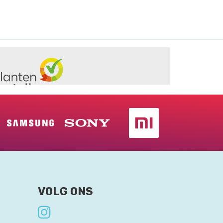
VOLG ONS