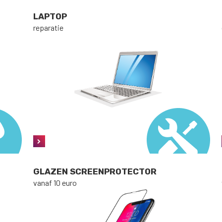
LAPTOP
reparatie
GLAZEN SCREENPROTECTOR
vanaf 10 euro