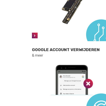
GOOGLE ACCOUNT VERWIJDEREN
& meer