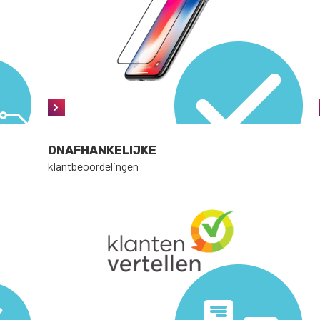
ONAFHANKELIJKE
klantbeoordelingen