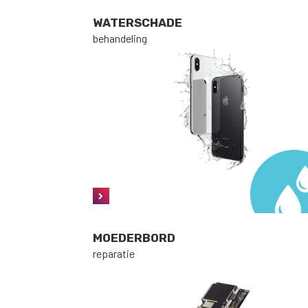
WATERSCHADE
behandeling
MOEDERBORD
reparatie