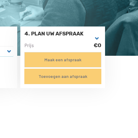
4. PLAN UW AFSPRAAK
Prijs
€0
Maak een afspraak
Toevoegen aan afspraak