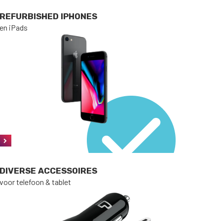
REFURBISHED IPHONES
en iPads
DIVERSE ACCESSOIRES
voor telefoon & tablet