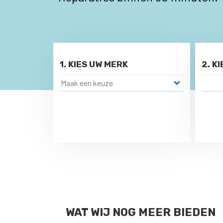
1. KIES UW MERK
2. K
WAT WIJ NOG MEER BIEDEN