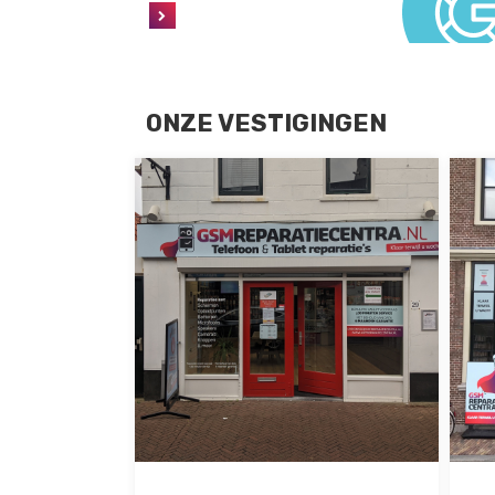
ONZE VESTIGINGEN