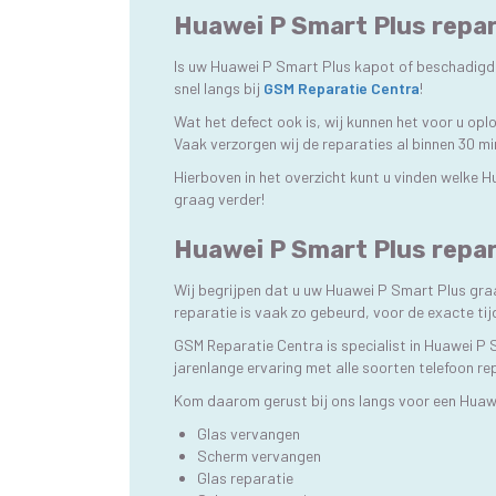
Huawei P Smart Plus repar
Is uw Huawei P Smart Plus kapot of beschadigd, 
snel langs bij
GSM Reparatie Centra
!
Wat het defect ook is, wij kunnen het voor u op
Vaak verzorgen wij de reparaties al binnen 30 m
Hierboven in het overzicht kunt u vinden welke 
graag verder!
Huawei P Smart Plus repar
Wij begrijpen dat u uw Huawei P Smart Plus gra
reparatie is vaak zo gebeurd, voor de exacte t
GSM Reparatie Centra is specialist in Huawei P 
jarenlange ervaring met alle soorten telefoon re
Kom daarom gerust bij ons langs voor een Huaw
Glas vervangen
Scherm vervangen
Glas reparatie