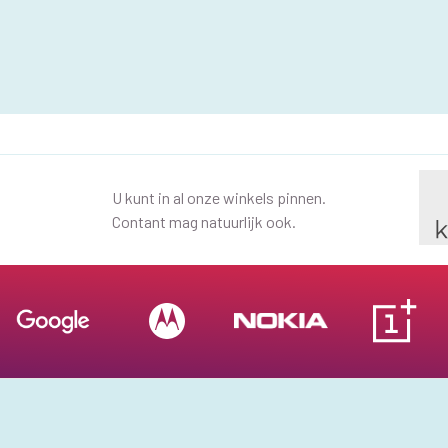
U kunt in al onze winkels pinnen.
Contant mag natuurlijk ook.