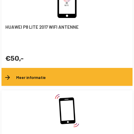
HUAWEI P8 LITE 2017 WIFI ANTENNE
€50,-
Meer informatie