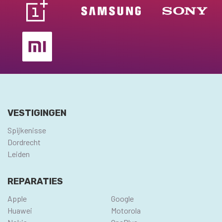
VESTIGINGEN
Spijkenisse
Dordrecht
Leiden
REPARATIES
Apple
Google
Huawei
Motorola