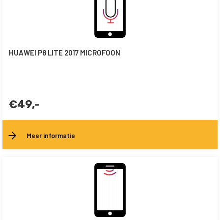
HUAWEI P8 LITE 2017 MICROFOON
€49,-
Meer informatie