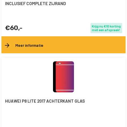
INCLUSIEF COMPLETE ZIJRAND
€60,-
Krijg nu €10 korting
met een afspraak!
Meer informatie
HUAWEI P8 LITE 2017 ACHTERKANT GLAS