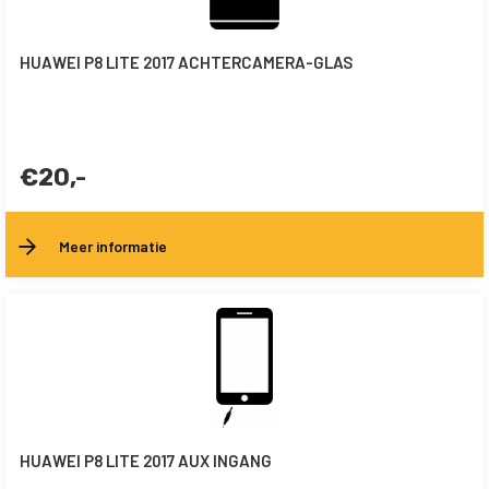
HUAWEI P8 LITE 2017 ACHTERCAMERA-GLAS
€20,-
Meer informatie
HUAWEI P8 LITE 2017 AUX INGANG