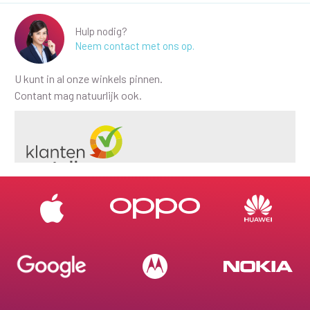
Hulp nodig?
Neem contact met ons op.
U kunt in al onze winkels pinnen.
Contant mag natuurlijk ook.