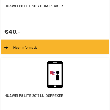
HUAWEI P8 LITE 2017 OORSPEAKER
€40,-
Meer informatie
HUAWEI P8 LITE 2017 LUIDSPREKER