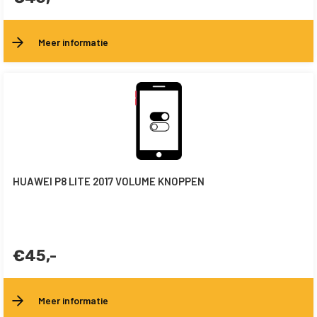
Meer informatie
HUAWEI P8 LITE 2017 VOLUME KNOPPEN
€45,-
Meer informatie