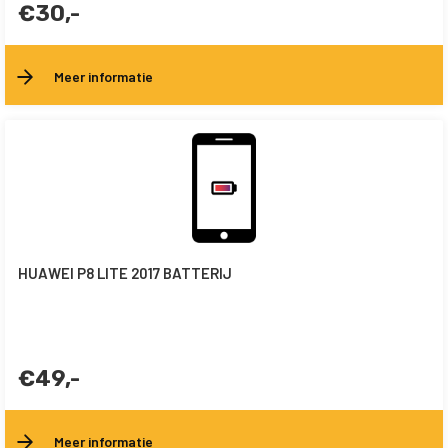
€30,-
Meer informatie
HUAWEI P8 LITE 2017 BATTERIJ
€49,-
Meer informatie