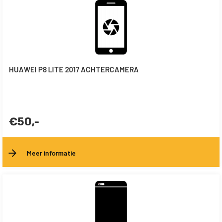
HUAWEI P8 LITE 2017 ACHTERCAMERA
€50,-
Meer informatie