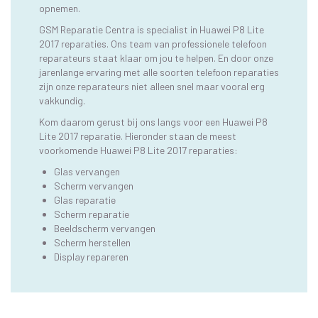
opnemen.
GSM Reparatie Centra is specialist in Huawei P8 Lite
2017 reparaties. Ons team van professionele telefoon
reparateurs staat klaar om jou te helpen. En door onze
jarenlange ervaring met alle soorten telefoon reparaties
zijn onze reparateurs niet alleen snel maar vooral erg
vakkundig.
Kom daarom gerust bij ons langs voor een Huawei P8
Lite 2017 reparatie. Hieronder staan de meest
voorkomende Huawei P8 Lite 2017 reparaties:
Glas vervangen
Scherm vervangen
Glas reparatie
Scherm reparatie
Beeldscherm vervangen
Scherm herstellen
Display repareren