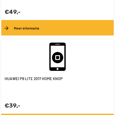
€49,-
Meer informatie
HUAWEI P8 LITE 2017 HOME KNOP
€39,-