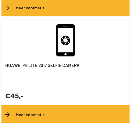
Meer informatie
HUAWEI P8 LITE 2017 SELFIE CAMERA
€45,-
Meer informatie