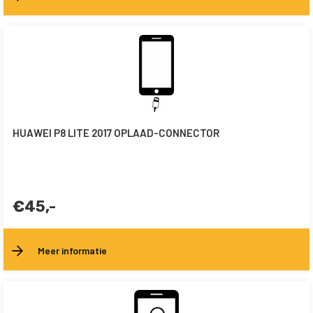
HUAWEI P8 LITE 2017 OPLAAD-CONNECTOR
€45,-
Meer informatie