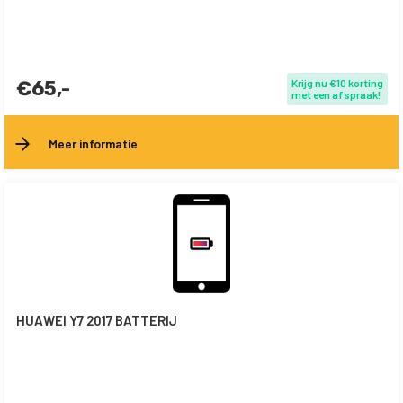
€65,-
Krijg nu €10 korting
met een afspraak!
Meer informatie
HUAWEI Y7 2017 BATTERIJ