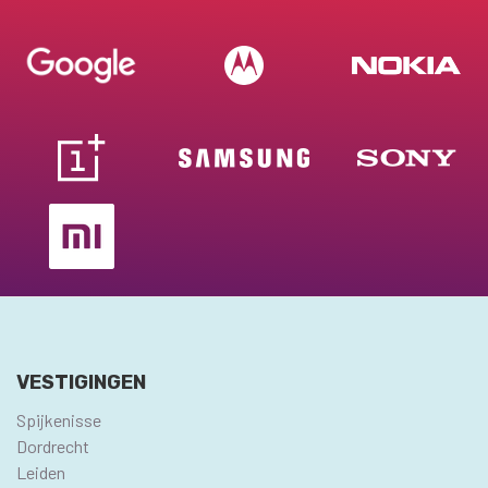
VESTIGINGEN
Spijkenisse
Dordrecht
Leiden