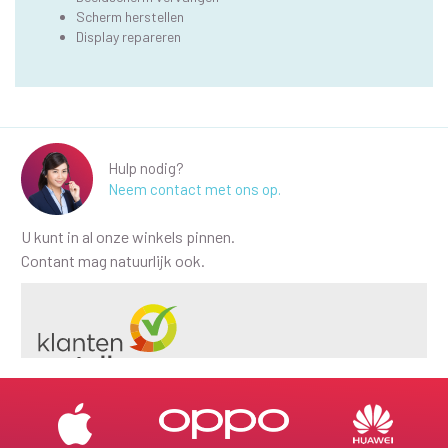
Scherm herstellen
Display repareren
Hulp nodig?
Neem contact met ons op.
U kunt in al onze winkels pinnen.
Contant mag natuurlijk ook.