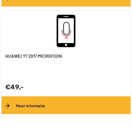
HUAWEI Y7 2017 MICROFOON
€49,-
Meer informatie