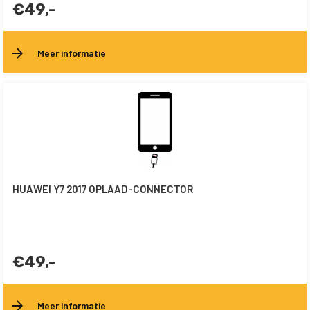
€49,-
Meer informatie
HUAWEI Y7 2017 OPLAAD-CONNECTOR
€49,-
Meer informatie