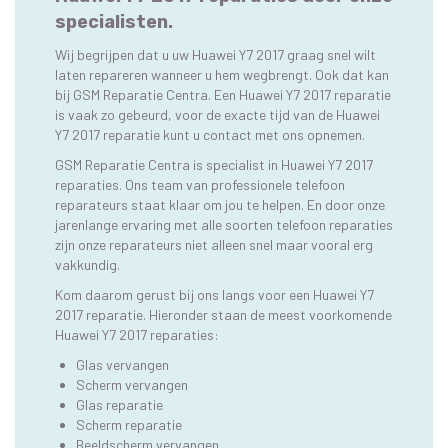
specialisten.
Wij begrijpen dat u uw Huawei Y7 2017 graag snel wilt
laten repareren wanneer u hem wegbrengt. Ook dat kan
bij GSM Reparatie Centra. Een Huawei Y7 2017 reparatie
is vaak zo gebeurd, voor de exacte tijd van de Huawei
Y7 2017 reparatie kunt u contact met ons opnemen.
GSM Reparatie Centra is specialist in Huawei Y7 2017
reparaties. Ons team van professionele telefoon
reparateurs staat klaar om jou te helpen. En door onze
jarenlange ervaring met alle soorten telefoon reparaties
zijn onze reparateurs niet alleen snel maar vooral erg
vakkundig.
Kom daarom gerust bij ons langs voor een Huawei Y7
2017 reparatie. Hieronder staan de meest voorkomende
Huawei Y7 2017 reparaties:
Glas vervangen
Scherm vervangen
Glas reparatie
Scherm reparatie
Beeldscherm vervangen