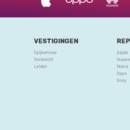
VESTIGINGEN
REP
Spijkenisse
Apple
Dordrecht
Huawe
Leiden
Nokia
Oppo
Sony