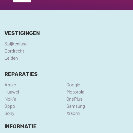
VESTIGINGEN
Spijkenisse
Dordrecht
Leiden
REPARATIES
Apple
Google
Huawei
Motorola
Nokia
OnePlus
Oppo
Samsung
Sony
Xiaomi
INFORMATIE