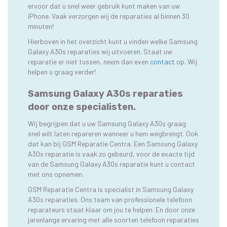
ervoor dat u snel weer gebruik kunt maken van uw
iPhone. Vaak verzorgen wij de reparaties al binnen 30
minuten!
Hierboven in het overzicht kunt u vinden welke Samsung
Galaxy A30s reparaties wij uitvoeren. Staat uw
reparatie er niet tussen, neem dan even
contact
op. Wij
helpen u graag verder!
Samsung Galaxy A30s reparaties
door onze specialisten.
Wij begrijpen dat u uw Samsung Galaxy A30s graag
snel wilt laten repareren wanneer u hem wegbrengt. Ook
dat kan bij GSM Reparatie Centra. Een Samsung Galaxy
A30s reparatie is vaak zo gebeurd, voor de exacte tijd
van de Samsung Galaxy A30s reparatie kunt u contact
met ons opnemen.
GSM Reparatie Centra is specialist in Samsung Galaxy
A30s reparaties. Ons team van professionele telefoon
reparateurs staat klaar om jou te helpen. En door onze
jarenlange ervaring met alle soorten telefoon reparaties