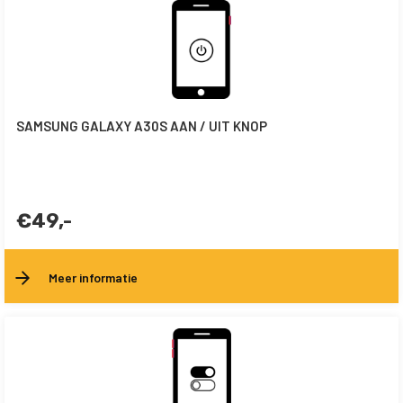
SAMSUNG GALAXY A30S AAN / UIT KNOP
€49,-
Meer informatie