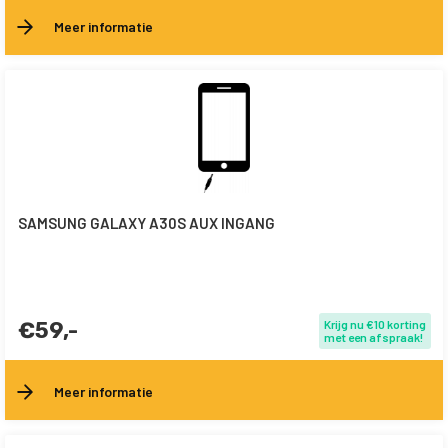
Meer informatie
SAMSUNG GALAXY A30S AUX INGANG
€59,-
Krijg nu €10 korting
met een afspraak!
Meer informatie