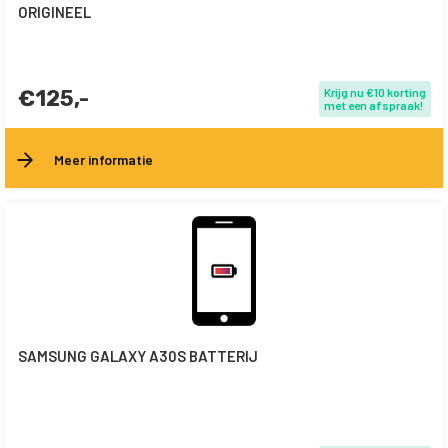
ORIGINEEL
€125,-
Krijg nu €10 korting
met een afspraak!
Meer informatie
SAMSUNG GALAXY A30S BATTERIJ