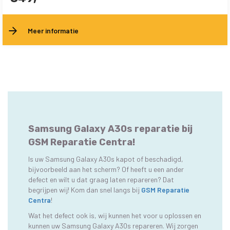
Meer informatie
Samsung Galaxy A30s reparatie bij
GSM Reparatie Centra!
Is uw Samsung Galaxy A30s kapot of beschadigd,
bijvoorbeeld aan het scherm? Of heeft u een ander
defect en wilt u dat graag laten repareren? Dat
begrijpen wij! Kom dan snel langs bij
GSM Reparatie
Centra
!
Wat het defect ook is, wij kunnen het voor u oplossen en
kunnen uw Samsung Galaxy A30s repareren. Wij zorgen