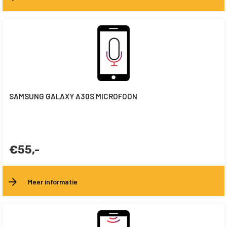
SAMSUNG GALAXY A30S MICROFOON
€55,-
Meer informatie