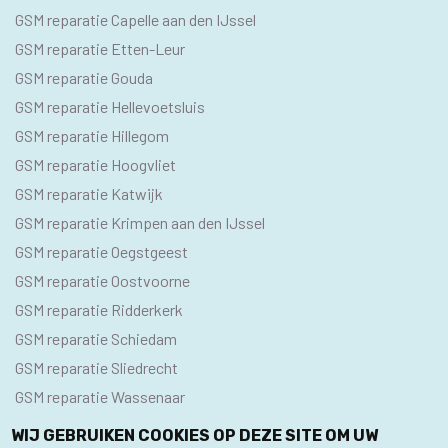
GSM reparatie Capelle aan den IJssel
GSM reparatie Etten-Leur
GSM reparatie Gouda
GSM reparatie Hellevoetsluis
GSM reparatie Hillegom
GSM reparatie Hoogvliet
GSM reparatie Katwijk
GSM reparatie Krimpen aan den IJssel
GSM reparatie Oegstgeest
GSM reparatie Oostvoorne
GSM reparatie Ridderkerk
GSM reparatie Schiedam
GSM reparatie Sliedrecht
GSM reparatie Wassenaar
WIJ GEBRUIKEN COOKIES OP DEZE SITE OM UW