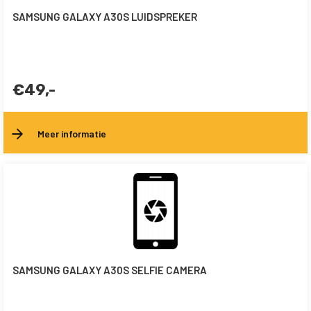
SAMSUNG GALAXY A30S LUIDSPREKER
€49,-
Meer informatie
SAMSUNG GALAXY A30S SELFIE CAMERA