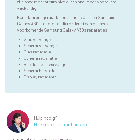
zijn onze reparateurs niet alleen snel maar vooral erg
vakkundig.
Kom daarom gerust bij ons langs voor een Samsung
Galaxy A30s reparatie. Hieronder staan de meest
voorkomende Samsung Galaxy A30s reparaties:
Glas vervangen
Scherm vervangen
Glas reparatie
Scherm reparatie
Beeldscherm vervangen
Scherm herstellen
Display repareren
Hulp nodig?
Neem contact met ons op.
U kunt in al onze winkels pinnen.