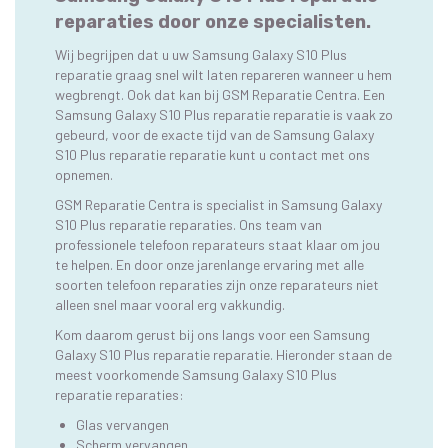
reparaties door onze specialisten.
Wij begrijpen dat u uw Samsung Galaxy S10 Plus
reparatie graag snel wilt laten repareren wanneer u hem
wegbrengt. Ook dat kan bij GSM Reparatie Centra. Een
Samsung Galaxy S10 Plus reparatie reparatie is vaak zo
gebeurd, voor de exacte tijd van de Samsung Galaxy
S10 Plus reparatie reparatie kunt u contact met ons
opnemen.
GSM Reparatie Centra is specialist in Samsung Galaxy
S10 Plus reparatie reparaties. Ons team van
professionele telefoon reparateurs staat klaar om jou
te helpen. En door onze jarenlange ervaring met alle
soorten telefoon reparaties zijn onze reparateurs niet
alleen snel maar vooral erg vakkundig.
Kom daarom gerust bij ons langs voor een Samsung
Galaxy S10 Plus reparatie reparatie. Hieronder staan de
meest voorkomende Samsung Galaxy S10 Plus
reparatie reparaties:
Glas vervangen
Scherm vervangen