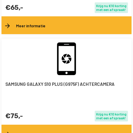
€65,-
Krijg nu €10 korting
met een afspraak!
Meer informatie
SAMSUNG GALAXY S10 PLUS (G975F) ACHTERCAMERA
€75,-
Krijg nu €10 korting
met een afspraak!