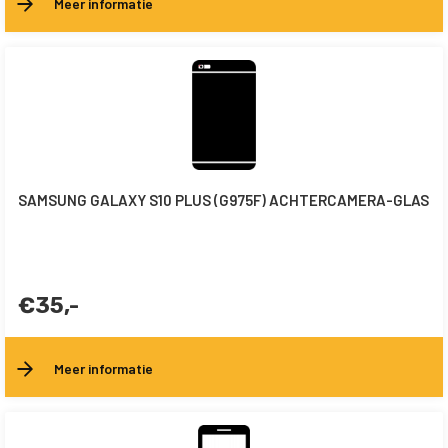
Meer informatie
SAMSUNG GALAXY S10 PLUS (G975F) ACHTERCAMERA-GLAS
€35,-
Meer informatie