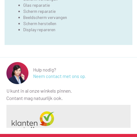
Glas reparatie
Scherm reparatie
Beeldscherm vervangen
Scherm herstellen
Display repareren
Hulp nodig?
Neem contact met ons op.
U kunt in al onze winkels pinnen.
Contant mag natuurlijk ook.