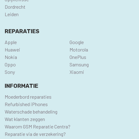
Dordrecht
Leiden
REPARATIES
Apple
Google
Huawei
Motorola
Nokia
OnePlus
Oppo
Samsung
Sony
Xiaomi
INFORMATIE
Moederbord reparaties
Refurbished iPhones
Waterschade behandeling
Wat klanten zeggen
Waarom GSM Reparatie Centra?
Reparatie via de verzekering?