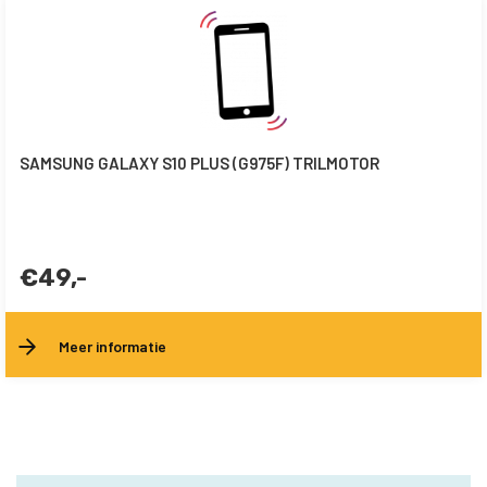
SAMSUNG GALAXY S10 PLUS (G975F) TRILMOTOR
€49,-
Meer informatie