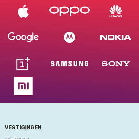
VESTIGINGEN
Spijkenisse