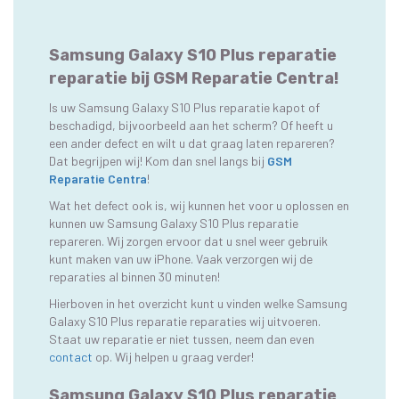
Samsung Galaxy S10 Plus reparatie
reparatie bij GSM Reparatie Centra!
Is uw Samsung Galaxy S10 Plus reparatie kapot of
beschadigd, bijvoorbeeld aan het scherm? Of heeft u
een ander defect en wilt u dat graag laten repareren?
Dat begrijpen wij! Kom dan snel langs bij
GSM
Reparatie Centra
!
Wat het defect ook is, wij kunnen het voor u oplossen en
kunnen uw Samsung Galaxy S10 Plus reparatie
repareren. Wij zorgen ervoor dat u snel weer gebruik
kunt maken van uw iPhone. Vaak verzorgen wij de
reparaties al binnen 30 minuten!
Hierboven in het overzicht kunt u vinden welke Samsung
Galaxy S10 Plus reparatie reparaties wij uitvoeren.
Staat uw reparatie er niet tussen, neem dan even
contact
op. Wij helpen u graag verder!
Samsung Galaxy S10 Plus reparatie