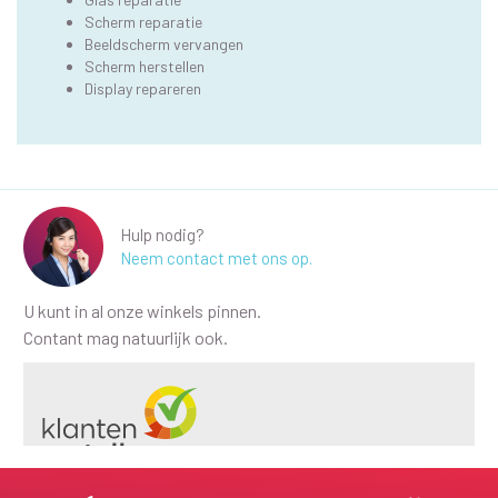
Scherm reparatie
Beeldscherm vervangen
Scherm herstellen
Display repareren
Hulp nodig?
Neem contact met ons op.
U kunt in al onze winkels pinnen.
Contant mag natuurlijk ook.