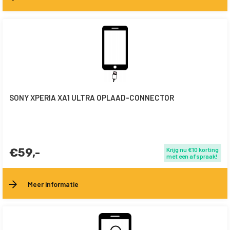
SONY XPERIA XA1 ULTRA OPLAAD-CONNECTOR
€59,-
Krijg nu €10 korting
met een afspraak!
Meer informatie