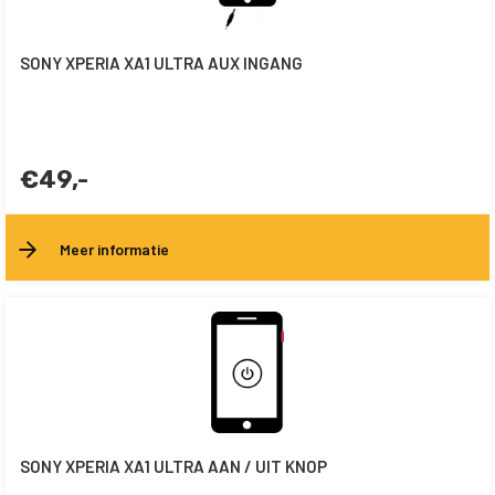
SONY XPERIA XA1 ULTRA AUX INGANG
€49,-
Meer informatie
SONY XPERIA XA1 ULTRA AAN / UIT KNOP