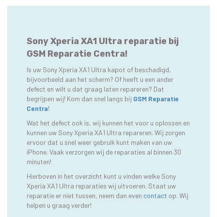
Sony Xperia XA1 Ultra reparatie bij
GSM Reparatie Centra!
Is uw Sony Xperia XA1 Ultra kapot of beschadigd,
bijvoorbeeld aan het scherm? Of heeft u een ander
defect en wilt u dat graag laten repareren? Dat
begrijpen wij! Kom dan snel langs bij
GSM Reparatie
Centra
!
Wat het defect ook is, wij kunnen het voor u oplossen en
kunnen uw Sony Xperia XA1 Ultra repareren. Wij zorgen
ervoor dat u snel weer gebruik kunt maken van uw
iPhone. Vaak verzorgen wij de reparaties al binnen 30
minuten!
Hierboven in het overzicht kunt u vinden welke Sony
Xperia XA1 Ultra reparaties wij uitvoeren. Staat uw
reparatie er niet tussen, neem dan even
contact
op. Wij
helpen u graag verder!