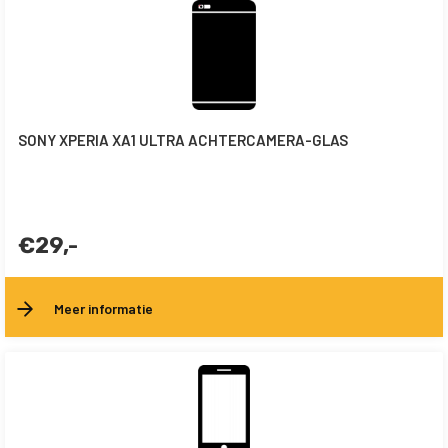
SONY XPERIA XA1 ULTRA ACHTERCAMERA-GLAS
€29,-
Meer informatie