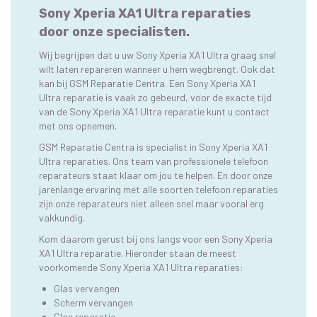
Sony Xperia XA1 Ultra reparaties
door onze specialisten.
Wij begrijpen dat u uw Sony Xperia XA1 Ultra graag snel
wilt laten repareren wanneer u hem wegbrengt. Ook dat
kan bij GSM Reparatie Centra. Een Sony Xperia XA1
Ultra reparatie is vaak zo gebeurd, voor de exacte tijd
van de Sony Xperia XA1 Ultra reparatie kunt u contact
met ons opnemen.
GSM Reparatie Centra is specialist in Sony Xperia XA1
Ultra reparaties. Ons team van professionele telefoon
reparateurs staat klaar om jou te helpen. En door onze
jarenlange ervaring met alle soorten telefoon reparaties
zijn onze reparateurs niet alleen snel maar vooral erg
vakkundig.
Kom daarom gerust bij ons langs voor een Sony Xperia
XA1 Ultra reparatie. Hieronder staan de meest
voorkomende Sony Xperia XA1 Ultra reparaties:
Glas vervangen
Scherm vervangen
Glas reparatie