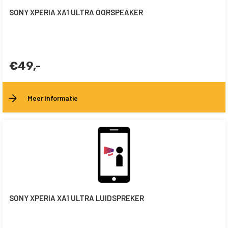
SONY XPERIA XA1 ULTRA OORSPEAKER
€49,-
Meer informatie
SONY XPERIA XA1 ULTRA LUIDSPREKER