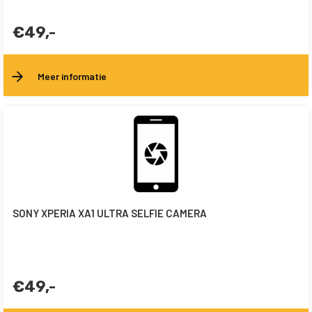
€49,-
Meer informatie
SONY XPERIA XA1 ULTRA SELFIE CAMERA
€49,-