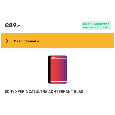
€89,-
Krijg nu €10 korting
met een afspraak!
Meer informatie
SONY XPERIA XA1 ULTRA ACHTERKANT GLAS