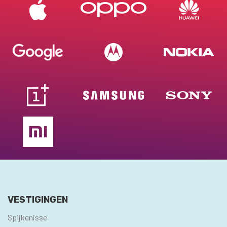
VESTIGINGEN
Spijkenisse