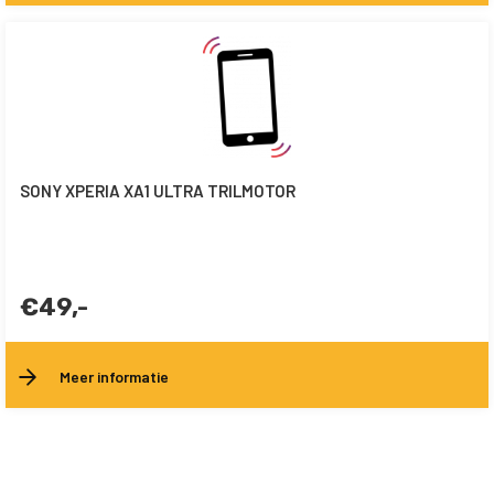
SONY XPERIA XA1 ULTRA TRILMOTOR
€49,-
Meer informatie