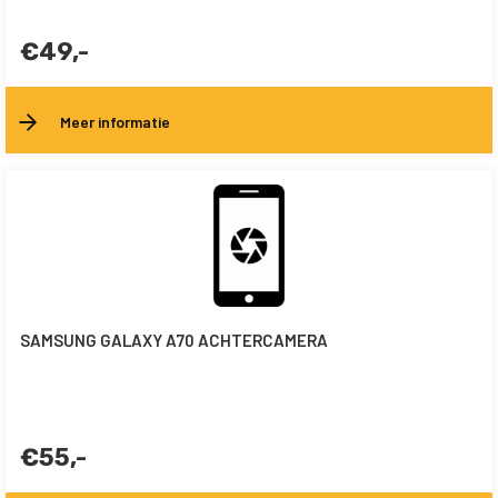
€49,-
Meer informatie
SAMSUNG GALAXY A70 ACHTERCAMERA
€55,-