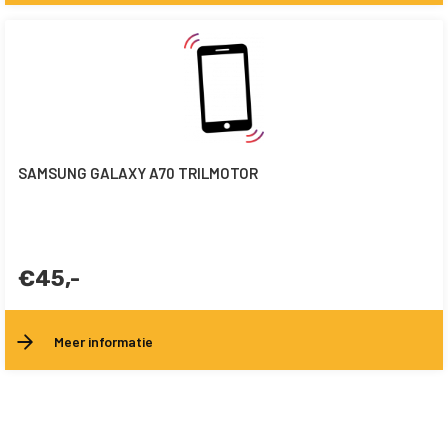
SAMSUNG GALAXY A70 TRILMOTOR
€45,-
Meer informatie