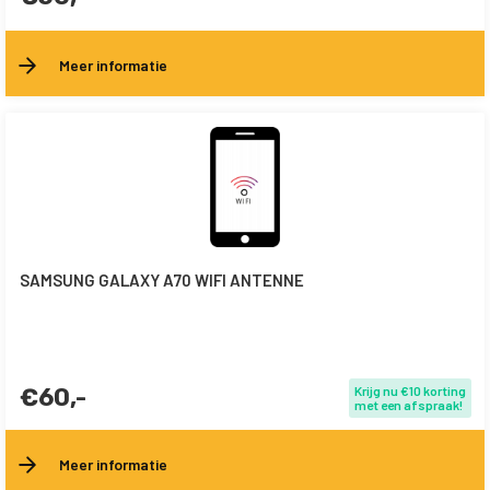
Meer informatie
SAMSUNG GALAXY A70 WIFI ANTENNE
€60,-
Krijg nu €10 korting
met een afspraak!
Meer informatie