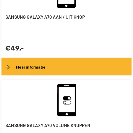
SAMSUNG GALAXY A70 AAN / UIT KNOP
€49,-
Meer informatie
SAMSUNG GALAXY A70 VOLUME KNOPPEN