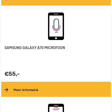
SAMSUNG GALAXY A70 MICROFOON
€55,-
Meer informatie