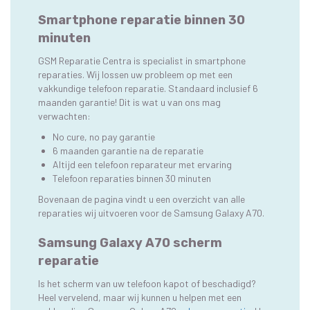
Smartphone reparatie binnen 30
minuten
GSM Reparatie Centra is specialist in smartphone
reparaties. Wij lossen uw probleem op met een
vakkundige telefoon reparatie. Standaard inclusief 6
maanden garantie! Dit is wat u van ons mag
verwachten:
No cure, no pay garantie
6 maanden garantie na de reparatie
Altijd een telefoon reparateur met ervaring
Telefoon reparaties binnen 30 minuten
Bovenaan de pagina vindt u een overzicht van alle
reparaties wij uitvoeren voor de Samsung Galaxy A70.
Samsung Galaxy A70 scherm
reparatie
Is het scherm van uw telefoon kapot of beschadigd?
Heel vervelend, maar wij kunnen u helpen met een