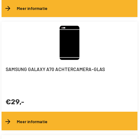
Meer informatie
SAMSUNG GALAXY A70 ACHTERCAMERA-GLAS
€29,-
Meer informatie