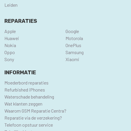
Leiden
REPARATIES
Apple
Google
Huawei
Motorola
Nokia
OnePlus
Oppo
Samsung
Sony
Xiaomi
INFORMATIE
Moederbord reparaties
Refurbished iPhones
Waterschade behandeling
Wat klanten zeggen
Waarom GSM Reparatie Centra?
Reparatie via de verzekering?
Telefoon opstuur service