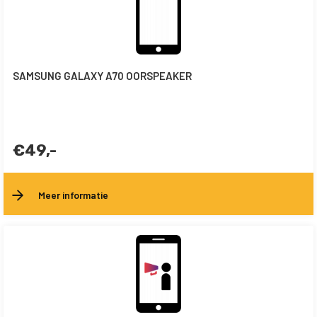
SAMSUNG GALAXY A70 OORSPEAKER
€49,-
Meer informatie