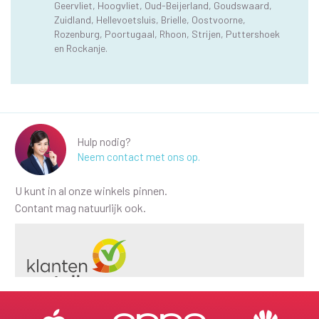
Geervliet, Hoogvliet, Oud-Beijerland, Goudswaard,
Zuidland, Hellevoetsluis, Brielle, Oostvoorne,
Rozenburg, Poortugaal, Rhoon, Strijen, Puttershoek
en Rockanje.
Hulp nodig?
Neem contact met ons op.
U kunt in al onze winkels pinnen.
Contant mag natuurlijk ook.