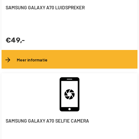
SAMSUNG GALAXY A70 LUIDSPREKER
€49,-
Meer informatie
SAMSUNG GALAXY A70 SELFIE CAMERA