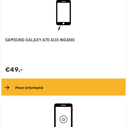
SAMSUNG GALAXY A70 AUX INGANG
€49,-
Meer informatie