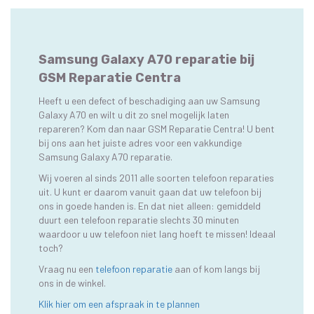
Samsung Galaxy A70 reparatie bij
GSM Reparatie Centra
Heeft u een defect of beschadiging aan uw Samsung
Galaxy A70 en wilt u dit zo snel mogelijk laten
repareren? Kom dan naar GSM Reparatie Centra! U bent
bij ons aan het juiste adres voor een vakkundige
Samsung Galaxy A70 reparatie.
Wij voeren al sinds 2011 alle soorten telefoon reparaties
uit. U kunt er daarom vanuit gaan dat uw telefoon bij
ons in goede handen is. En dat niet alleen: gemiddeld
duurt een telefoon reparatie slechts 30 minuten
waardoor u uw telefoon niet lang hoeft te missen! Ideaal
toch?
Vraag nu een
telefoon reparatie
aan of kom langs bij
ons in de winkel.
Klik hier om een afspraak in te plannen