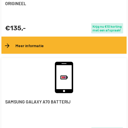
ORIGINEEL
€135,-
Krijg nu €10 korting
met een afspraak!
Meer informatie
SAMSUNG GALAXY A70 BATTERIJ