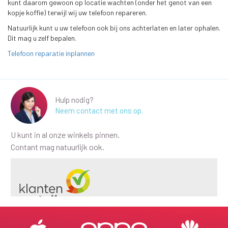
kunt daarom gewoon op locatie wachten (onder het genot van een
kopje koffie) terwijl wij uw telefoon repareren.
Natuurlijk kunt u uw telefoon ook bij ons achterlaten en later ophalen.
Dit mag u zelf bepalen.
Telefoon reparatie inplannen
Hulp nodig?
Neem contact met ons op.
U kunt in al onze winkels pinnen.
Contant mag natuurlijk ook.