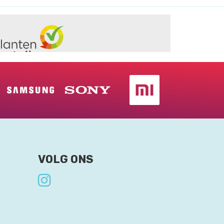
VOLG ONS