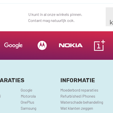
U kunt in al onze winkels pinnen.
Contant mag natuurlijk ook.
ARATIES
INFORMATIE
Google
Moederbord reparaties
i
Motorola
Refurbished iPhones
OnePlus
Waterschade behandeling
Samsung
Wat klanten zeggen