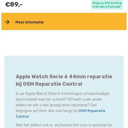
€89,-
Krijg nu €10 korting
met een afspraak!
Meer informatie
Apple Watch Serie 6 44mm reparatie
bij GSM Reparatie Centra!
Is uw Apple Watch Serie 6 44mm kapot of beschadigd,
bijvoorbeeld aan het scherm? Of heeft u een ander
defect en wilt u dat graag laten repareren? Dat
begrijpen wij! Kom dan snel langs bij
GSM Reparatie
Centra
!
Wat het defect ook is, wij kunnen het voor u oplossen en