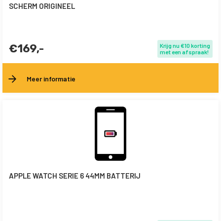
SCHERM ORIGINEEL
€169,-
Krijg nu €10 korting
met een afspraak!
Meer informatie
APPLE WATCH SERIE 6 44MM BATTERIJ