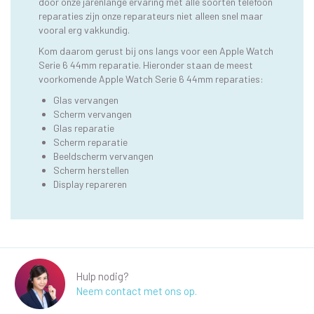
door onze jarenlange ervaring met alle soorten telefoon
reparaties zijn onze reparateurs niet alleen snel maar
vooral erg vakkundig.
Kom daarom gerust bij ons langs voor een Apple Watch
Serie 6 44mm reparatie. Hieronder staan de meest
voorkomende Apple Watch Serie 6 44mm reparaties:
Glas vervangen
Scherm vervangen
Glas reparatie
Scherm reparatie
Beeldscherm vervangen
Scherm herstellen
Display repareren
Hulp nodig?
Neem contact met ons op.