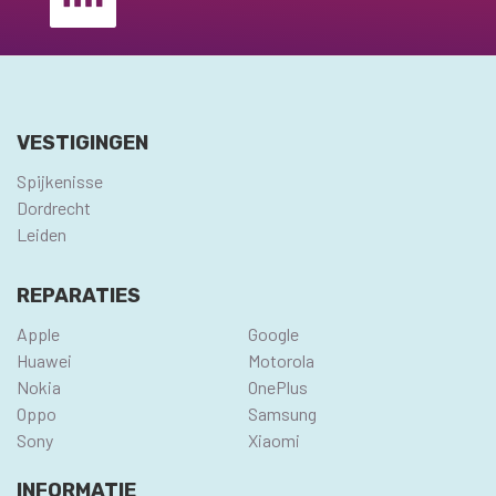
VESTIGINGEN
Spijkenisse
Dordrecht
Leiden
REPARATIES
Apple
Google
Huawei
Motorola
Nokia
OnePlus
Oppo
Samsung
Sony
Xiaomi
INFORMATIE