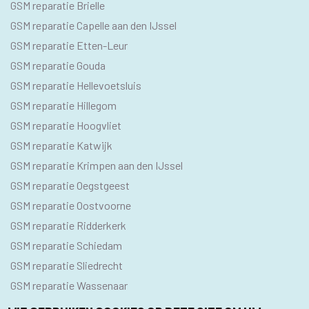
GSM
GSM reparatie Brielle
GSM reparatie Capelle aan den IJssel
GSM reparatie Etten-Leur
GSM reparatie Gouda
GSM reparatie Hellevoetsluis
GSM reparatie Hillegom
GSM reparatie Hoogvliet
GSM reparatie Katwijk
GSM reparatie Krimpen aan den IJssel
GSM reparatie Oegstgeest
GSM reparatie Oostvoorne
GSM reparatie Ridderkerk
GSM reparatie Schiedam
GSM reparatie Sliedrecht
GSM reparatie Wassenaar