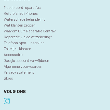
Moederbord reparaties
Refurbished iPhones
Waterschade behandeling
Wat klanten zeggen
Waarom GSM Reparatie Centra?
Reparatie via de verzekering?
Telefoon opstuur service
Zakelijke klanten
Accessoires
Google account verwijderen
Algemene voorwaarden
Privacy statement
Blogs
VOLG ONS