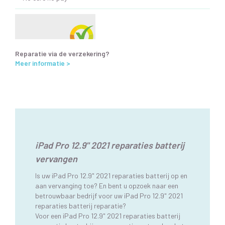
Reparatie via de verzekering?
Meer informatie >
iPad Pro 12.9" 2021 reparaties batterij
vervangen
Is uw iPad Pro 12.9" 2021 reparaties batterij op en
aan vervanging toe? En bent u opzoek naar een
betrouwbaar bedrijf voor uw iPad Pro 12.9" 2021
reparaties batterij reparatie?
Voor een iPad Pro 12.9" 2021 reparaties batterij