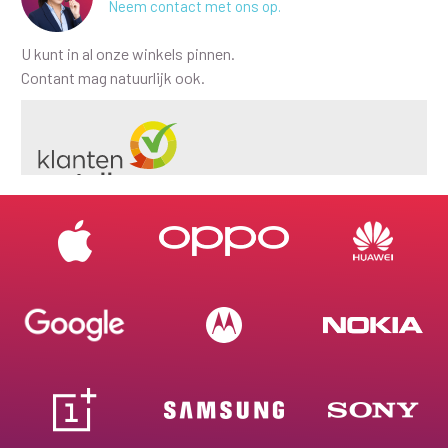
Neem contact met ons op.
U kunt in al onze winkels pinnen.
Contant mag natuurlijk ook.