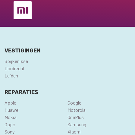
VESTIGINGEN
Spijkenisse
Dordrecht
Leiden
REPARATIES
Apple
Google
Huawei
Motorola
Nokia
OnePlus
Oppo
Samsung
Sony
Xiaomi