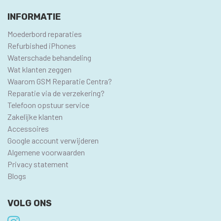
INFORMATIE
Moederbord reparaties
Refurbished iPhones
Waterschade behandeling
Wat klanten zeggen
Waarom GSM Reparatie Centra?
Reparatie via de verzekering?
Telefoon opstuur service
Zakelijke klanten
Accessoires
Google account verwijderen
Algemene voorwaarden
Privacy statement
Blogs
VOLG ONS