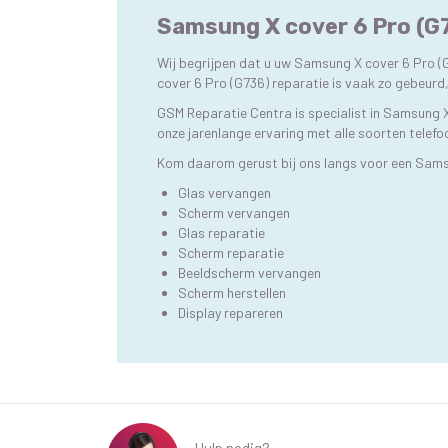
Samsung X cover 6 Pro (G7
Wij begrijpen dat u uw Samsung X cover 6 Pro (
cover 6 Pro (G736) reparatie is vaak zo gebeur
GSM Reparatie Centra is specialist in Samsung X
onze jarenlange ervaring met alle soorten telefo
Kom daarom gerust bij ons langs voor een Sams
Glas vervangen
Scherm vervangen
Glas reparatie
Scherm reparatie
Beeldscherm vervangen
Scherm herstellen
Display repareren