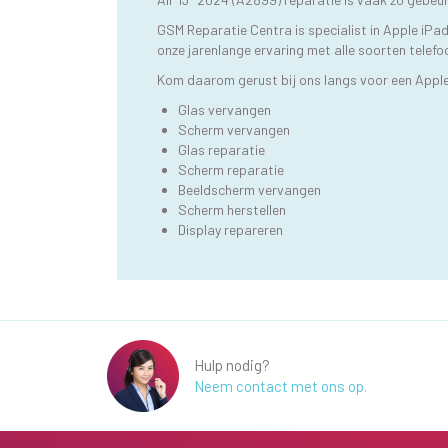
GSM Reparatie Centra is specialist in Apple iPa
onze jarenlange ervaring met alle soorten telefo
Kom daarom gerust bij ons langs voor een Apple
Glas vervangen
Scherm vervangen
Glas reparatie
Scherm reparatie
Beeldscherm vervangen
Scherm herstellen
Display repareren
Hulp nodig?
Neem contact met ons op.