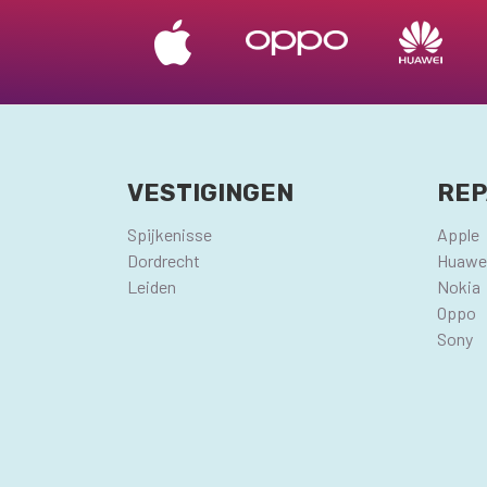
VESTIGINGEN
REP
Spijkenisse
Apple
Dordrecht
Huawe
Leiden
Nokia
Oppo
Sony