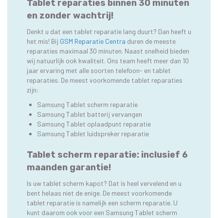
Tablet reparaties binnen 30 minuten
en zonder wachtrij!
Denkt u dat een tablet reparatie lang duurt? Dan heeft u
het mis! Bij
GSM Reparatie Centra
duren de meeste
reparaties maximaal 30 minuten. Naast snelheid bieden
wij natuurlijk ook kwaliteit. Ons team heeft meer dan 10
jaar ervaring met alle soorten telefoon- en tablet
reparaties. De meest voorkomende tablet reparaties
zijn:
Samsung Tablet scherm reparatie
Samsung Tablet batterij vervangen
Samsung Tablet oplaadpunt reparatie
Samsung Tablet luidspreker reparatie
Tablet scherm reparatie: inclusief 6
maanden garantie!
Is uw tablet scherm kapot? Dat is heel vervelend en u
bent helaas niet de enige. De meest voorkomende
tablet reparatie is namelijk een scherm reparatie. U
kunt daarom ook voor een Samsung Tablet scherm