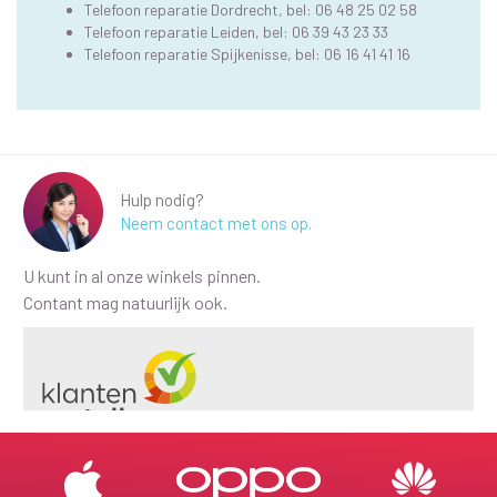
Telefoon reparatie Dordrecht
, bel:
06 48 25 02 58
Telefoon reparatie Leiden
, bel:
06 39 43 23 33
Telefoon reparatie Spijkenisse
, bel:
06 16 41 41 16
Hulp nodig?
Neem contact met ons op.
U kunt in al onze winkels pinnen.
Contant mag natuurlijk ook.