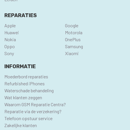
REPARATIES
Apple
Google
Huawei
Motorola
Nokia
OnePlus
Oppo
Samsung
Sony
Xiaomi
INFORMATIE
Moederbord reparaties
Refurbished iPhones
Waterschade behandeling
Wat klanten zeggen
Waarom GSM Reparatie Centra?
Reparatie via de verzekering?
Telefoon opstuur service
Zakelijke klanten