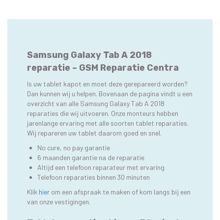
Samsung Galaxy Tab A 2018
reparatie – GSM Reparatie Centra
Is uw tablet kapot en moet deze gerepareerd worden?
Dan kunnen wij u helpen. Bovenaan de pagina vindt u een
overzicht van alle Samsung Galaxy Tab A 2018
reparaties die wij uitvoeren. Onze monteurs hebben
jarenlange ervaring met alle soorten tablet reparaties.
Wij repareren uw tablet daarom goed en snel.
No cure, no pay garantie
6 maanden garantie na de reparatie
Altijd een telefoon reparateur met ervaring
Telefoon reparaties binnen 30 minuten
Klik
hier
om een afspraak te maken of kom langs bij een
van onze vestigingen.