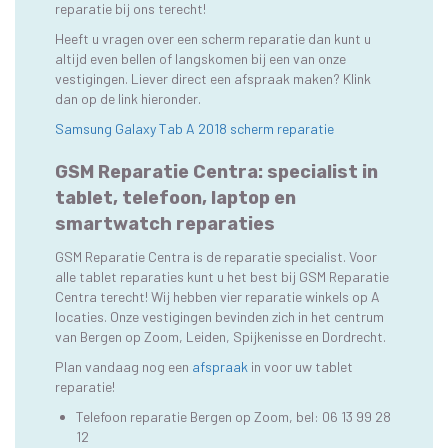
reparatie bij ons terecht!
Heeft u vragen over een scherm reparatie dan kunt u
altijd even bellen of langskomen bij een van onze
vestigingen. Liever direct een afspraak maken? Klink
dan op de link hieronder.
Samsung Galaxy Tab A 2018 scherm reparatie
GSM Reparatie Centra: specialist in
tablet, telefoon, laptop en
smartwatch reparaties
GSM Reparatie Centra is de reparatie specialist. Voor
alle tablet reparaties kunt u het best bij GSM Reparatie
Centra terecht! Wij hebben vier reparatie winkels op A
locaties. Onze vestigingen bevinden zich in het centrum
van Bergen op Zoom, Leiden, Spijkenisse en Dordrecht.
Plan vandaag nog een
afspraak
in voor uw tablet
reparatie!
Telefoon reparatie Bergen op Zoom
, bel:
06 13 99 28
12