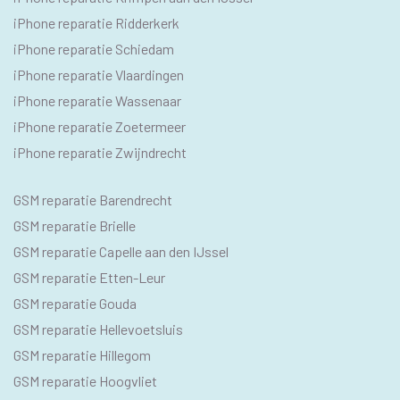
iPhone reparatie Ridderkerk
iPhone reparatie Schiedam
iPhone reparatie Vlaardingen
iPhone reparatie Wassenaar
iPhone reparatie Zoetermeer
iPhone reparatie Zwijndrecht
SEO
GSM reparatie Barendrecht
GSM
GSM reparatie Brielle
GSM reparatie Capelle aan den IJssel
GSM reparatie Etten-Leur
GSM reparatie Gouda
GSM reparatie Hellevoetsluis
GSM reparatie Hillegom
GSM reparatie Hoogvliet