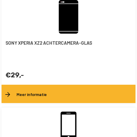
SONY XPERIA XZ2 ACHTERCAMERA-GLAS
€29,-
Meer informatie