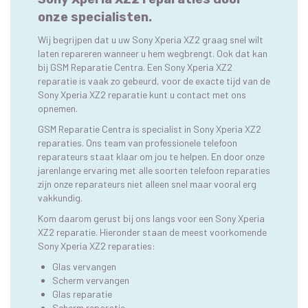
onze specialisten.
Wij begrijpen dat u uw Sony Xperia XZ2 graag snel wilt
laten repareren wanneer u hem wegbrengt. Ook dat kan
bij GSM Reparatie Centra. Een Sony Xperia XZ2
reparatie is vaak zo gebeurd, voor de exacte tijd van de
Sony Xperia XZ2 reparatie kunt u contact met ons
opnemen.
GSM Reparatie Centra is specialist in Sony Xperia XZ2
reparaties. Ons team van professionele telefoon
reparateurs staat klaar om jou te helpen. En door onze
jarenlange ervaring met alle soorten telefoon reparaties
zijn onze reparateurs niet alleen snel maar vooral erg
vakkundig.
Kom daarom gerust bij ons langs voor een Sony Xperia
XZ2 reparatie. Hieronder staan de meest voorkomende
Sony Xperia XZ2 reparaties:
Glas vervangen
Scherm vervangen
Glas reparatie
Scherm reparatie