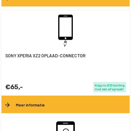
SONY XPERIA XZ2 OPLAAD-CONNECTOR
€65,-
Krijg nu €10 korting
met een afspraak!
Meer informatie