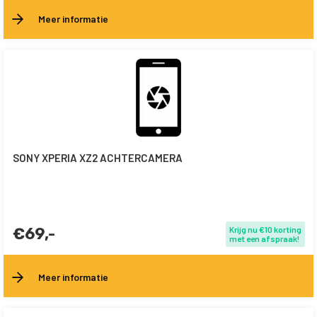
Meer informatie
SONY XPERIA XZ2 ACHTERCAMERA
€69,-
Krijg nu €10 korting
met een afspraak!
Meer informatie