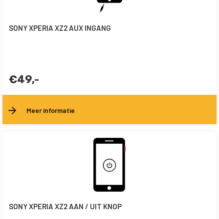
SONY XPERIA XZ2 AUX INGANG
€49,-
Meer informatie
SONY XPERIA XZ2 AAN / UIT KNOP