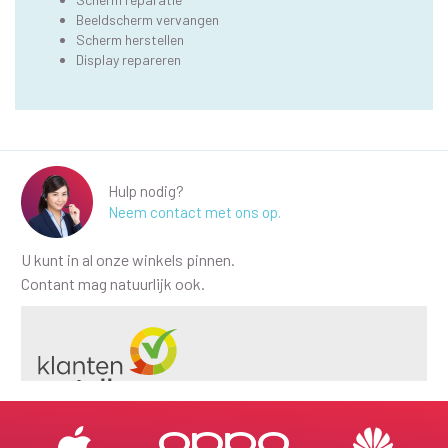
Beeldscherm vervangen
Scherm herstellen
Display repareren
Hulp nodig?
Neem contact met ons op.
U kunt in al onze winkels pinnen.
Contant mag natuurlijk ook.