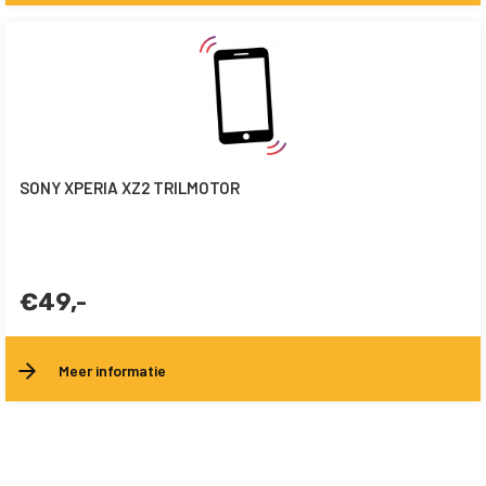
SONY XPERIA XZ2 TRILMOTOR
€49,-
Meer informatie