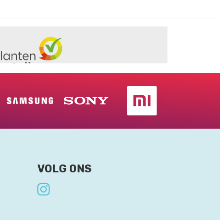
VOLG ONS