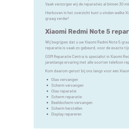
Vaak verzorgen wij de reparaties al binnen 30 m
Hierboven in het overzicht kunt u vinden welke 
graag verder!
Xiaomi Redmi Note 5 repar
Wij begrijpen dat u uw Xiaomi Redmi Note 5 gra
reparatie is vaak zo gebeurd, voor de exacte t
GSM Reparatie Centra is specialist in Xiaomi Re
jarenlange ervaring met alle soorten telefoon re
Kom daarom gerust bij ons langs voor een Xiao
Glas vervangen
Scherm vervangen
Glas reparatie
Scherm reparatie
Beeldscherm vervangen
Scherm herstellen
Display repareren