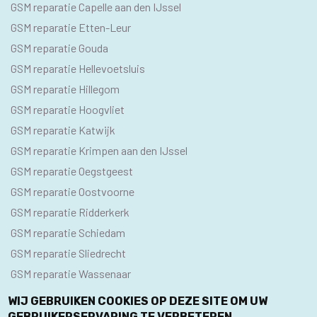
GSM reparatie Capelle aan den IJssel
GSM reparatie Etten-Leur
GSM reparatie Gouda
GSM reparatie Hellevoetsluis
GSM reparatie Hillegom
GSM reparatie Hoogvliet
GSM reparatie Katwijk
GSM reparatie Krimpen aan den IJssel
GSM reparatie Oegstgeest
GSM reparatie Oostvoorne
GSM reparatie Ridderkerk
GSM reparatie Schiedam
GSM reparatie Sliedrecht
GSM reparatie Wassenaar
WIJ GEBRUIKEN COOKIES OP DEZE SITE OM UW
GEBRUIKERSERVARING TE VERBETEREN