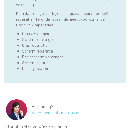
vakkundig.
Kom daarom gerust bij ons langs voor een Oppo A52
reparatie. Hieronder staan de meest voorkomende
Oppo A52 reparaties:
Glas vervangen
Scherm vervangen
Glas reparatie
Scherm reparatie
Beeldscherm vervangen
Scherm herstellen
Display repareren
Hulp nodig?
Neem contact met ons op.
U kunt in al onze winkels pinnen.