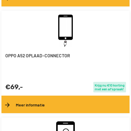
OPPO A52 OPLAAD-CONNECTOR
€69,-
Krijg nu €10 korting
met een afspraak!
Meer informatie