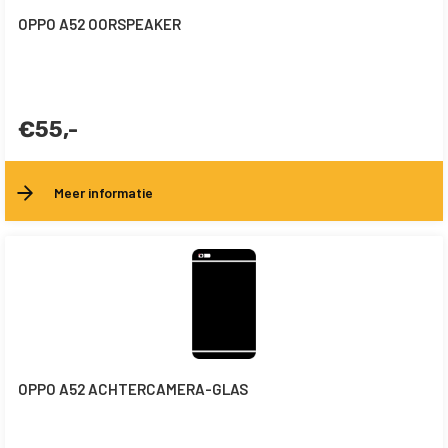
OPPO A52 OORSPEAKER
€55,-
Meer informatie
OPPO A52 ACHTERCAMERA-GLAS