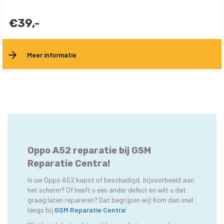
€39,-
Meer informatie
Oppo A52 reparatie bij GSM
Reparatie Centra!
Is uw Oppo A52 kapot of beschadigd, bijvoorbeeld aan
het scherm? Of heeft u een ander defect en wilt u dat
graag laten repareren? Dat begrijpen wij! Kom dan snel
langs bij
GSM Reparatie Centra
!