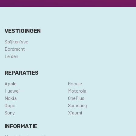
VESTIGINGEN
Spijkenisse
Dordrecht
Leiden
REPARATIES
Apple
Google
Huawei
Motorola
Nokia
OnePlus
Oppo
Samsung
Sony
Xiaomi
INFORMATIE