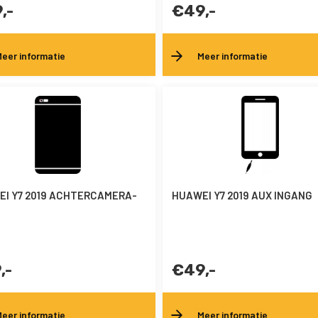
,-
€49,-
eer informatie
Meer informatie
I Y7 2019 ACHTERCAMERA-
HUAWEI Y7 2019 AUX INGANG
,-
€49,-
eer informatie
Meer informatie