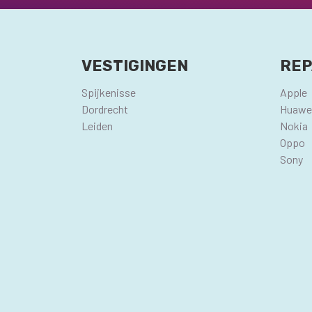
VESTIGINGEN
REP
Spijkenisse
Apple
Dordrecht
Huawe
Leiden
Nokia
Oppo
Sony