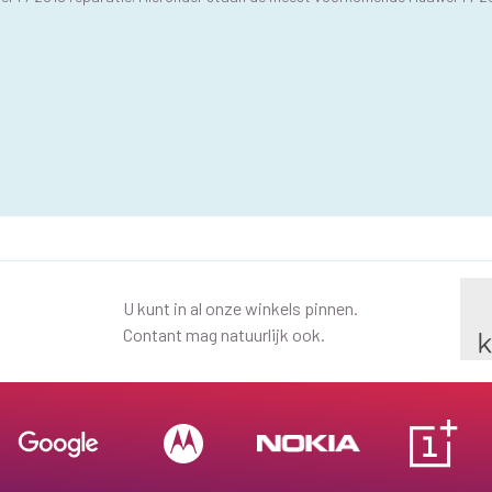
U kunt in al onze winkels pinnen.
Contant mag natuurlijk ook.