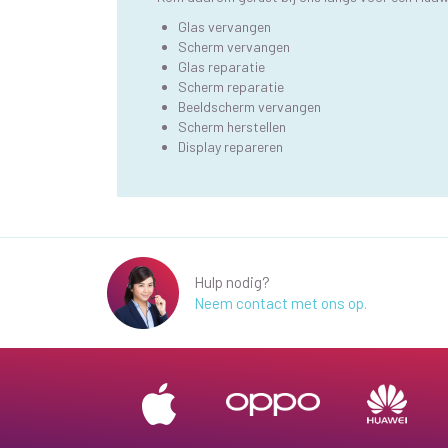
Glas vervangen
Scherm vervangen
Glas reparatie
Scherm reparatie
Beeldscherm vervangen
Scherm herstellen
Display repareren
Hulp nodig?
Neem contact met ons op.