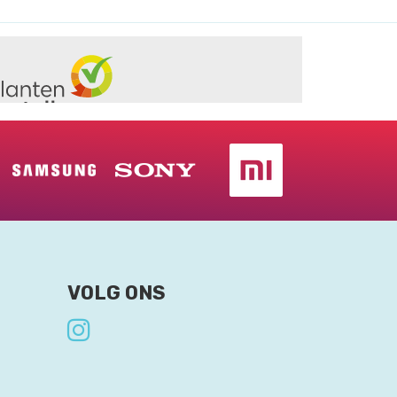
VOLG ONS