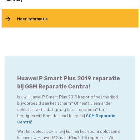
Meer informatie
Huawei P Smart Plus 2019 reparatie
bij GSM Reparatie Centra!
Is uw Huawei P Smart Plus 2019 kapot of beschadigd,
bijvoorbeeld aan het scherm? Of heeft u een ander
defect en wilt u dat graag laten repareren? Dat
begrijpen wij! Kom dan snel langs bij
GSM Reparatie
Centra
!
Wat het defect ook is, wij kunnen het voor u oplossen en
kunnen uw Huawei P Smart Plus 2019 repareren. Wij