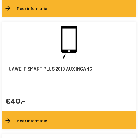
Meer informatie
HUAWEI P SMART PLUS 2019 AUX INGANG
€40,-
Meer informatie