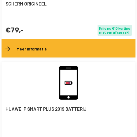
SCHERM ORIGINEEL
€79,-
Krijg nu €10 korting
met een afspraak!
Meer informatie
HUAWEI P SMART PLUS 2019 BATTERIJ