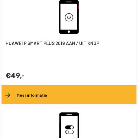
HUAWEI P SMART PLUS 2019 AAN / UIT KNOP
€49,-
Meer informatie