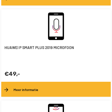
HUAWEI P SMART PLUS 2019 MICROFOON
€49,-
Meer informatie