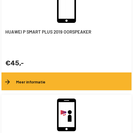
HUAWEI P SMART PLUS 2019 OORSPEAKER
€45,-
Meer informatie