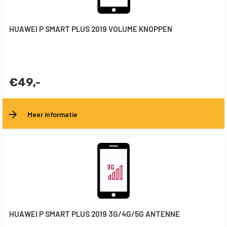
HUAWEI P SMART PLUS 2019 VOLUME KNOPPEN
€49,-
Meer informatie
HUAWEI P SMART PLUS 2019 3G/4G/5G ANTENNE