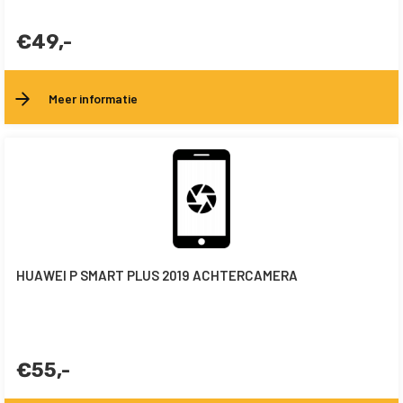
€49,-
Meer informatie
HUAWEI P SMART PLUS 2019 ACHTERCAMERA
€55,-