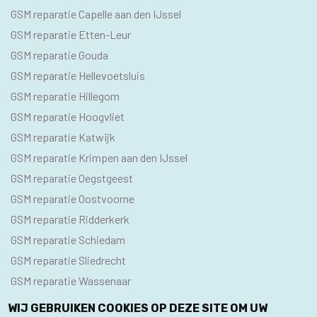
GSM reparatie Capelle aan den IJssel
GSM reparatie Etten-Leur
GSM reparatie Gouda
GSM reparatie Hellevoetsluis
GSM reparatie Hillegom
GSM reparatie Hoogvliet
GSM reparatie Katwijk
GSM reparatie Krimpen aan den IJssel
GSM reparatie Oegstgeest
GSM reparatie Oostvoorne
GSM reparatie Ridderkerk
GSM reparatie Schiedam
GSM reparatie Sliedrecht
GSM reparatie Wassenaar
WIJ GEBRUIKEN COOKIES OP DEZE SITE OM UW