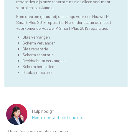
reparaties zijn onze reparateurs niet alleen snel maar
vooral erg vakkundig.
Kom daarom gerust bij ons langs voor een Huawei P
Smart Plus 2019 reparatie. Hieronder staan de meest
voorkomende Huawei P Smart Plus 2019 reparaties:
Glas vervangen
Scherm vervangen
Glas reparatie
Scherm reparatie
Beeldscherm vervangen
Scherm herstellen
Display repareren
Hulp nodig?
Neem contact met ons op.
U kunt in al onze winkels pinnen.