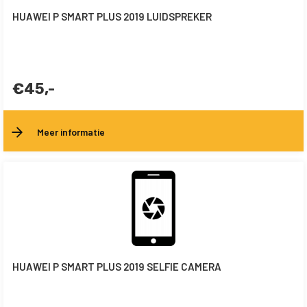
HUAWEI P SMART PLUS 2019 LUIDSPREKER
€45,-
Meer informatie
HUAWEI P SMART PLUS 2019 SELFIE CAMERA