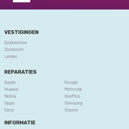
VESTIGINGEN
Spijkenisse
Dordrecht
Leiden
REPARATIES
Apple
Google
Huawei
Motorola
Nokia
OnePlus
Oppo
Samsung
Sony
Xiaomi
INFORMATIE