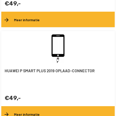
€49,-
Meer informatie
HUAWEI P SMART PLUS 2019 OPLAAD-CONNECTOR
€49,-
Meer informatie