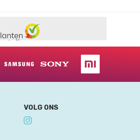
VOLG ONS