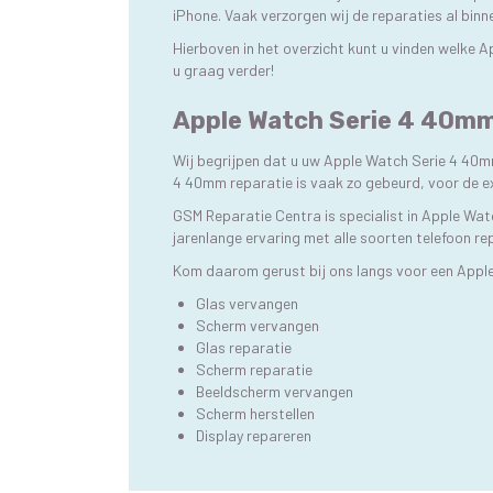
iPhone. Vaak verzorgen wij de reparaties al bin
Hierboven in het overzicht kunt u vinden welke 
u graag verder!
Apple Watch Serie 4 40mm 
Wij begrijpen dat u uw Apple Watch Serie 4 40m
4 40mm reparatie is vaak zo gebeurd, voor de e
GSM Reparatie Centra is specialist in Apple Wat
jarenlange ervaring met alle soorten telefoon re
Kom daarom gerust bij ons langs voor een Appl
Glas vervangen
Scherm vervangen
Glas reparatie
Scherm reparatie
Beeldscherm vervangen
Scherm herstellen
Display repareren