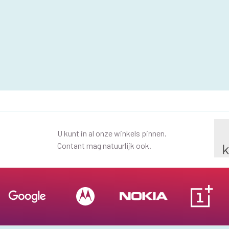
U kunt in al onze winkels pinnen.
Contant mag natuurlijk ook.