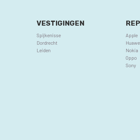
VESTIGINGEN
REP
Spijkenisse
Apple
Dordrecht
Huawe
Leiden
Nokia
Oppo
Sony