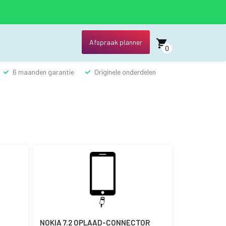
Afspraak planner
0
6 maanden garantie
Originele onderdelen
NOKIA 7.2 OPLAAD-CONNECTOR