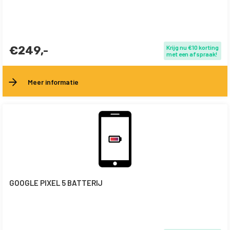
€249,-
Krijg nu €10 korting
met een afspraak!
Meer informatie
GOOGLE PIXEL 5 BATTERIJ