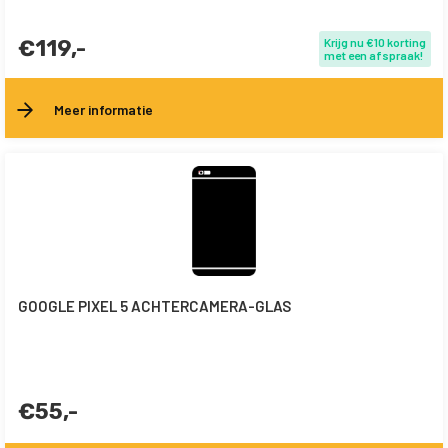
€119,-
Krijg nu €10 korting
met een afspraak!
Meer informatie
GOOGLE PIXEL 5 ACHTERCAMERA-GLAS
€55,-