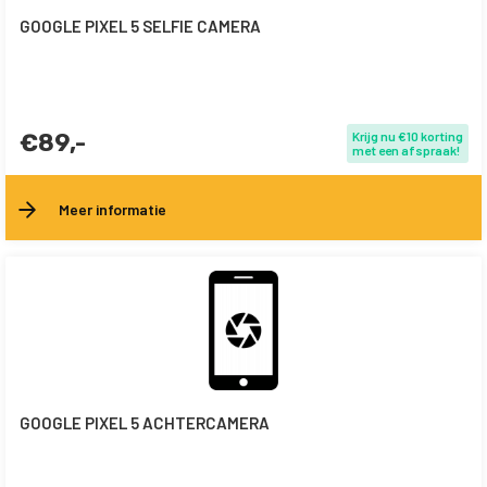
GOOGLE PIXEL 5 SELFIE CAMERA
€89,-
Krijg nu €10 korting
met een afspraak!
Meer informatie
GOOGLE PIXEL 5 ACHTERCAMERA