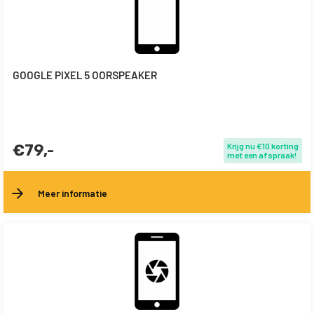
GOOGLE PIXEL 5 OORSPEAKER
€79,-
Krijg nu €10 korting
met een afspraak!
Meer informatie