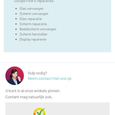
Google Pixel 5 reparaties:
Glas vervangen
Scherm vervangen
Glas reparatie
Scherm reparatie
Beeldscherm vervangen
Scherm herstellen
Display repareren
Hulp nodig?
Neem contact met ons op.
U kunt in al onze winkels pinnen.
Contant mag natuurlijk ook.