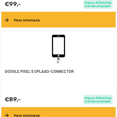
€99,-
Krijg nu €10 korting
met een afspraak!
Meer informatie
GOOGLE PIXEL 5 OPLAAD-CONNECTOR
€89,-
Krijg nu €10 korting
met een afspraak!
Meer informatie