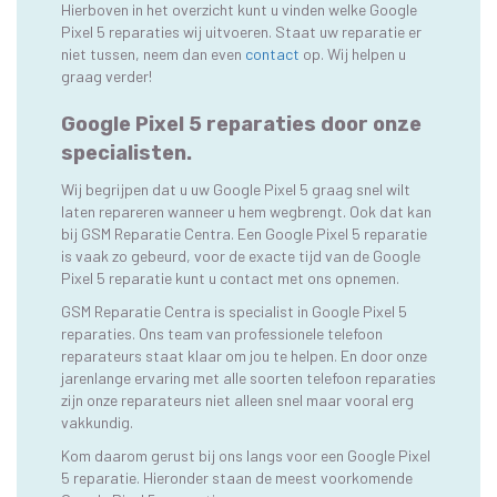
Hierboven in het overzicht kunt u vinden welke Google
Pixel 5 reparaties wij uitvoeren. Staat uw reparatie er
niet tussen, neem dan even
contact
op. Wij helpen u
graag verder!
Google Pixel 5 reparaties door onze
specialisten.
Wij begrijpen dat u uw Google Pixel 5 graag snel wilt
laten repareren wanneer u hem wegbrengt. Ook dat kan
bij GSM Reparatie Centra. Een Google Pixel 5 reparatie
is vaak zo gebeurd, voor de exacte tijd van de Google
Pixel 5 reparatie kunt u contact met ons opnemen.
GSM Reparatie Centra is specialist in Google Pixel 5
reparaties. Ons team van professionele telefoon
reparateurs staat klaar om jou te helpen. En door onze
jarenlange ervaring met alle soorten telefoon reparaties
zijn onze reparateurs niet alleen snel maar vooral erg
vakkundig.
Kom daarom gerust bij ons langs voor een Google Pixel
5 reparatie. Hieronder staan de meest voorkomende