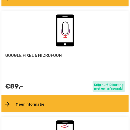
GOOGLE PIXEL 5 MICROFOON
€89,-
Krijg nu €10 korting
met een afspraak!
Meer informatie