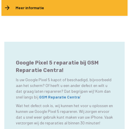
Meer informatie
Google Pixel 5 reparatie bij GSM
Reparatie Centra!
Is uw Google Pixel 5 kapot of beschadigd, bijvoorbeeld
aan het scherm? Of heeft u een ander defect en wilt u
dat graag laten repareren? Dat begrijpen wij! Kom dan
snel langs bij
GSM Reparatie Centra
!
Wat het defect ook is, wij kunnen het voor u oplossen en
kunnen uw Google Pixel 5 repareren. Wij zorgen ervoor
dat u snel weer gebruik kunt maken van uw iPhone. Vaak
verzorgen wij de reparaties al binnen 30 minuten!