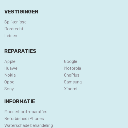
VESTIGINGEN
Spijkenisse
Dordrecht
Leiden
REPARATIES
Apple
Google
Huawei
Motorola
Nokia
OnePlus
Oppo
Samsung
Sony
Xiaomi
INFORMATIE
Moederbord reparaties
Refurbished iPhones
Waterschade behandeling