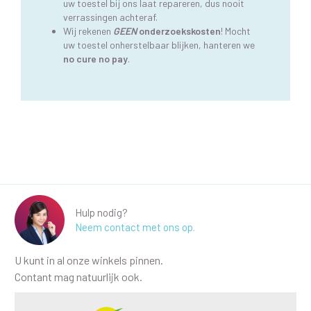
uw toestel bij ons laat repareren, dus nooit
verrassingen achteraf.
Wij rekenen
GEEN
onderzoekskosten
! Mocht
uw toestel onherstelbaar blijken, hanteren we
no cure no pay
.
Hulp nodig?
Neem contact met ons op.
U kunt in al onze winkels pinnen.
Contant mag natuurlijk ook.