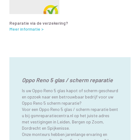
Reparatie via de verzekering?
Meer informatie >
Oppo Reno 5 glas / scherm reparatie
Is uw Oppo Reno 5 glas kapot of scherm gescheurd
en opzoek naar een betrouwbaar bedrijf voor uw
Oppo Reno 5 scherm reparatie?
Voor een Oppo Reno 5 glas / scherm reparatie bent
u bij gsmreparatiecentra.nl op het juiste adres
met vestigingen in Leiden, Bergen op Zoom,
Dordrecht en Spijkenisse.
Onze monteurs hebben jarenlange ervaring en