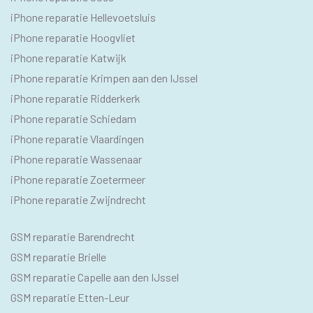
iPhone reparatie Hellevoetsluis
iPhone reparatie Hoogvliet
iPhone reparatie Katwijk
iPhone reparatie Krimpen aan den IJssel
iPhone reparatie Ridderkerk
iPhone reparatie Schiedam
iPhone reparatie Vlaardingen
iPhone reparatie Wassenaar
iPhone reparatie Zoetermeer
iPhone reparatie Zwijndrecht
SEO
GSM reparatie Barendrecht
GSM
GSM reparatie Brielle
GSM reparatie Capelle aan den IJssel
GSM reparatie Etten-Leur