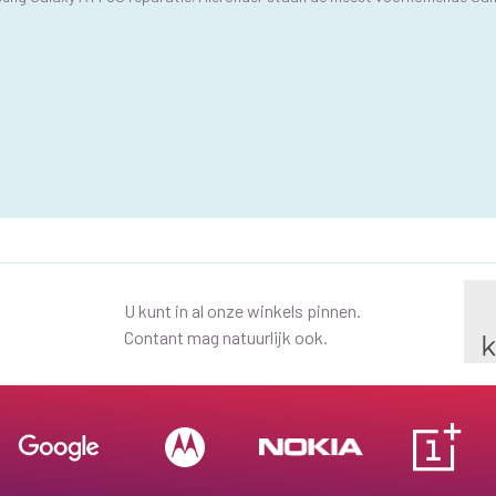
U kunt in al onze winkels pinnen.
Contant mag natuurlijk ook.