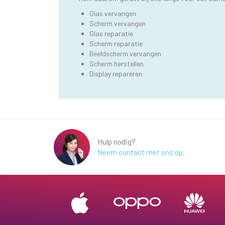
Glas vervangen
Scherm vervangen
Glas reparatie
Scherm reparatie
Beeldscherm vervangen
Scherm herstellen
Display repareren
Hulp nodig?
Neem contact met ons op.