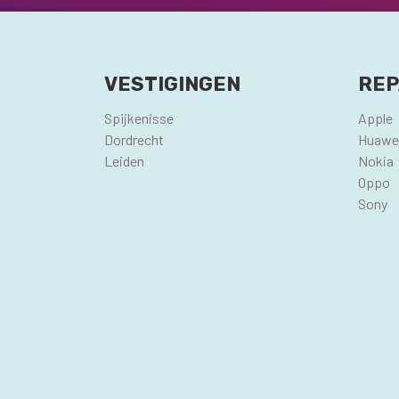
VESTIGINGEN
REP
Spijkenisse
Apple
Dordrecht
Huawe
Leiden
Nokia
Oppo
Sony