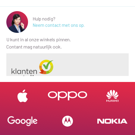
Hulp nodig?
Neem contact met ons op.
U kunt in al onze winkels pinnen.
Contant mag natuurlijk ook.