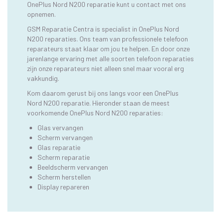
OnePlus Nord N200 reparatie kunt u contact met ons
opnemen.
GSM Reparatie Centra is specialist in OnePlus Nord
N200 reparaties. Ons team van professionele telefoon
reparateurs staat klaar om jou te helpen. En door onze
jarenlange ervaring met alle soorten telefoon reparaties
zijn onze reparateurs niet alleen snel maar vooral erg
vakkundig.
Kom daarom gerust bij ons langs voor een OnePlus
Nord N200 reparatie. Hieronder staan de meest
voorkomende OnePlus Nord N200 reparaties:
Glas vervangen
Scherm vervangen
Glas reparatie
Scherm reparatie
Beeldscherm vervangen
Scherm herstellen
Display repareren