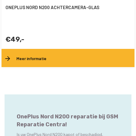
ONEPLUS NORD N200 ACHTERCAMERA-GLAS
€49,-
Meer informatie
OnePlus Nord N200 reparatie bij GSM
Reparatie Centra!
Is uw OnePlus Nord N200 kapot of beschadigd,