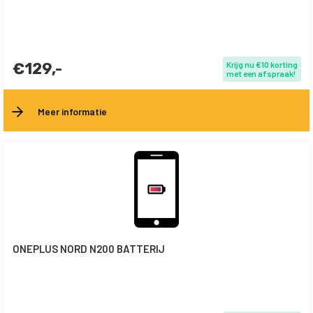
€129,-
Krijg nu €10 korting
met een afspraak!
Meer informatie
ONEPLUS NORD N200 BATTERIJ