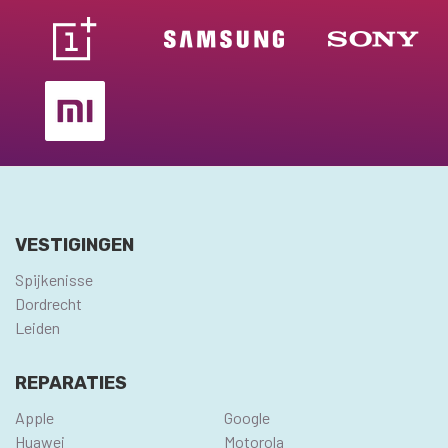
VESTIGINGEN
Spijkenisse
Dordrecht
Leiden
REPARATIES
Apple
Google
Huawei
Motorola