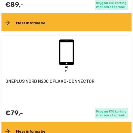
€89,-
Krijg nu €10 korting
met een afspraak!
Meer informatie
ONEPLUS NORD N200 OPLAAD-CONNECTOR
€79,-
Krijg nu €10 korting
met een afspraak!
Meer informatie