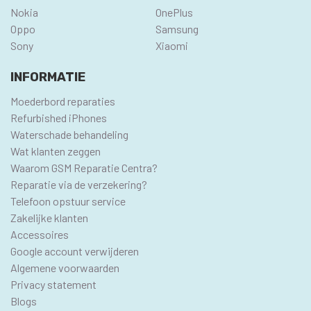
Nokia
OnePlus
Oppo
Samsung
Sony
Xiaomi
INFORMATIE
Moederbord reparaties
Refurbished iPhones
Waterschade behandeling
Wat klanten zeggen
Waarom GSM Reparatie Centra?
Reparatie via de verzekering?
Telefoon opstuur service
Zakelijke klanten
Accessoires
Google account verwijderen
Algemene voorwaarden
Privacy statement
Blogs