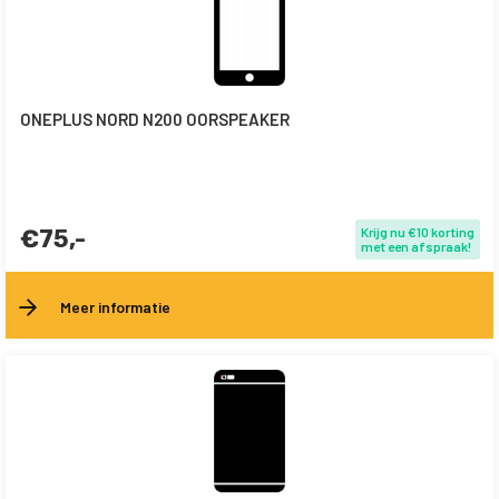
ONEPLUS NORD N200 OORSPEAKER
€75,-
Krijg nu €10 korting
met een afspraak!
Meer informatie