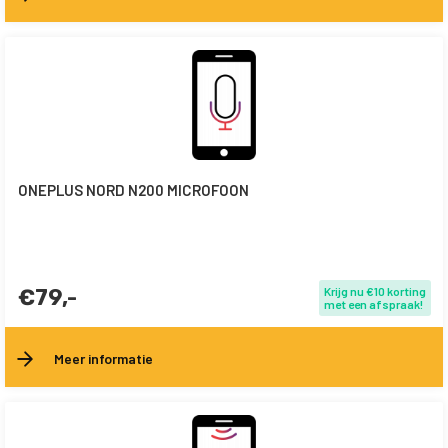
ONEPLUS NORD N200 MICROFOON
€79,-
Krijg nu €10 korting
met een afspraak!
Meer informatie