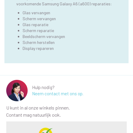
voorkomende Samsung Galaxy A6 (a600) reparaties:
Glas vervangen
Scherm vervangen
Glas reparatie
Scherm reparatie
Beeldscherm vervangen
Scherm herstellen
Display repareren
Hulp nodig?
Neem contact met ons op.
U kunt in al onze winkels pinnen.
Contant mag natuurlijk ook.