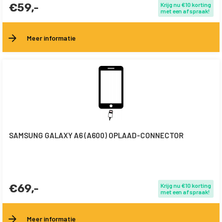
€59,-
Krijg nu €10 korting
met een afspraak!
Meer informatie
SAMSUNG GALAXY A6 (A600) OPLAAD-CONNECTOR
€69,-
Krijg nu €10 korting
met een afspraak!
Meer informatie