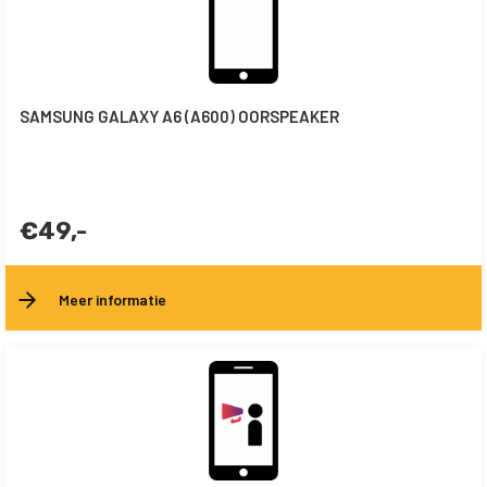
SAMSUNG GALAXY A6 (A600) OORSPEAKER
€49,-
Meer informatie