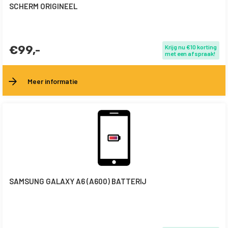
SCHERM ORIGINEEL
€99,-
Krijg nu €10 korting
met een afspraak!
Meer informatie
SAMSUNG GALAXY A6 (A600) BATTERIJ