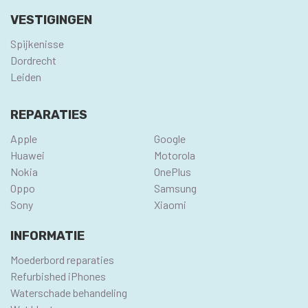
VESTIGINGEN
Spijkenisse
Dordrecht
Leiden
REPARATIES
Apple
Google
Huawei
Motorola
Nokia
OnePlus
Oppo
Samsung
Sony
Xiaomi
INFORMATIE
Moederbord reparaties
Refurbished iPhones
Waterschade behandeling