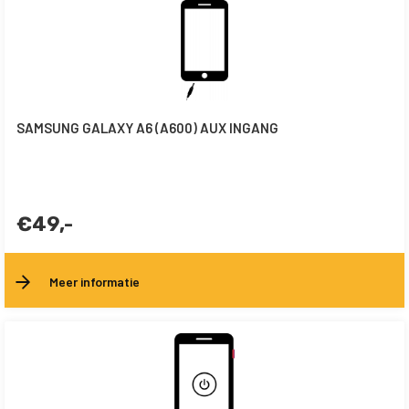
SAMSUNG GALAXY A6 (A600) AUX INGANG
€49,-
Meer informatie