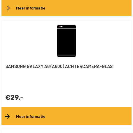
Meer informatie
SAMSUNG GALAXY A6 (A600) ACHTERCAMERA-GLAS
€29,-
Meer informatie