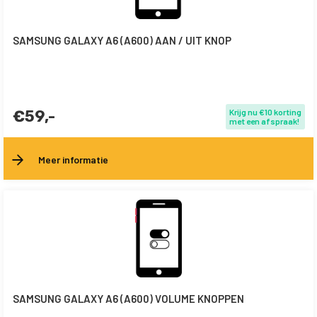
SAMSUNG GALAXY A6 (A600) AAN / UIT KNOP
€59,-
Krijg nu €10 korting
met een afspraak!
Meer informatie
SAMSUNG GALAXY A6 (A600) VOLUME KNOPPEN