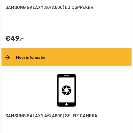
SAMSUNG GALAXY A6 (A600) LUIDSPREKER
€49,-
Meer informatie
SAMSUNG GALAXY A6 (A600) SELFIE CAMERA