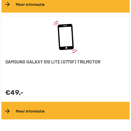
Meer informatie
SAMSUNG GALAXY S10 LITE (G770F) TRILMOTOR
€49,-
Meer informatie