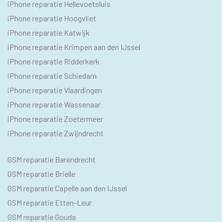
iPhone reparatie Hellevoetsluis
iPhone reparatie Hoogvliet
iPhone reparatie Katwijk
iPhone reparatie Krimpen aan den IJssel
iPhone reparatie Ridderkerk
iPhone reparatie Schiedam
iPhone reparatie Vlaardingen
iPhone reparatie Wassenaar
iPhone reparatie Zoetermeer
iPhone reparatie Zwijndrecht
SEO
GSM reparatie Barendrecht
GSM
GSM reparatie Brielle
GSM reparatie Capelle aan den IJssel
GSM reparatie Etten-Leur
GSM reparatie Gouda