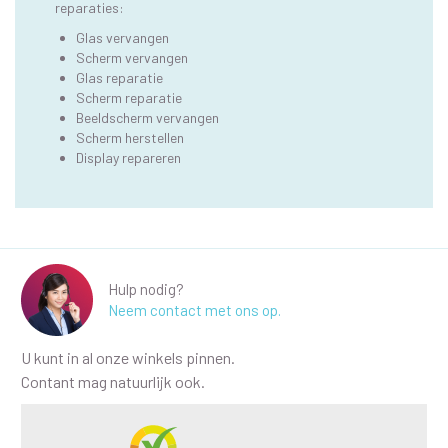
reparaties:
Glas vervangen
Scherm vervangen
Glas reparatie
Scherm reparatie
Beeldscherm vervangen
Scherm herstellen
Display repareren
Hulp nodig?
Neem contact met ons op.
U kunt in al onze winkels pinnen.
Contant mag natuurlijk ook.