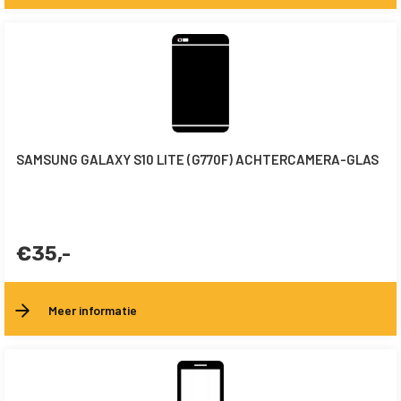
SAMSUNG GALAXY S10 LITE (G770F) ACHTERCAMERA-GLAS
€35,-
Meer informatie