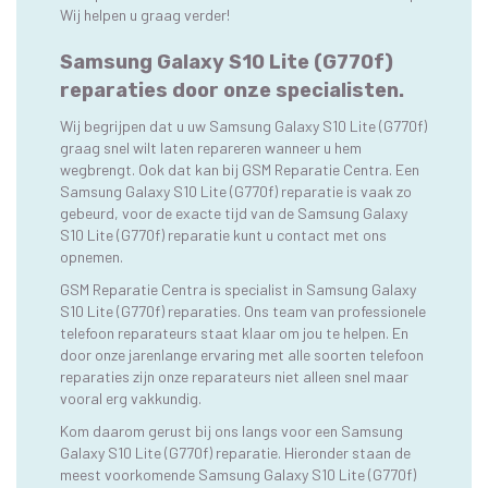
Wij helpen u graag verder!
Samsung Galaxy S10 Lite (G770f)
reparaties door onze specialisten.
Wij begrijpen dat u uw Samsung Galaxy S10 Lite (G770f)
graag snel wilt laten repareren wanneer u hem
wegbrengt. Ook dat kan bij GSM Reparatie Centra. Een
Samsung Galaxy S10 Lite (G770f) reparatie is vaak zo
gebeurd, voor de exacte tijd van de Samsung Galaxy
S10 Lite (G770f) reparatie kunt u contact met ons
opnemen.
GSM Reparatie Centra is specialist in Samsung Galaxy
S10 Lite (G770f) reparaties. Ons team van professionele
telefoon reparateurs staat klaar om jou te helpen. En
door onze jarenlange ervaring met alle soorten telefoon
reparaties zijn onze reparateurs niet alleen snel maar
vooral erg vakkundig.
Kom daarom gerust bij ons langs voor een Samsung
Galaxy S10 Lite (G770f) reparatie. Hieronder staan de
meest voorkomende Samsung Galaxy S10 Lite (G770f)