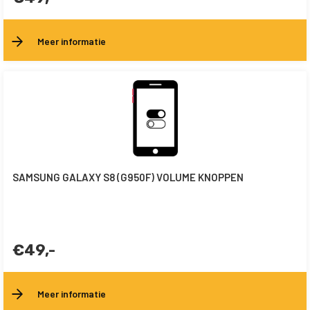
Meer informatie
SAMSUNG GALAXY S8 (G950F) VOLUME KNOPPEN
€49,-
Meer informatie