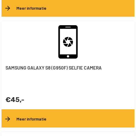
Meer informatie
SAMSUNG GALAXY S8 (G950F) SELFIE CAMERA
€45,-
Meer informatie