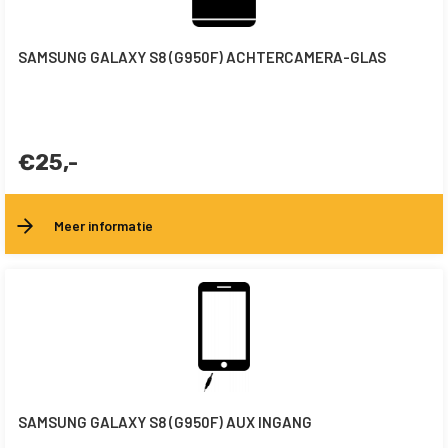
SAMSUNG GALAXY S8 (G950F) ACHTERCAMERA-GLAS
€25,-
Meer informatie
SAMSUNG GALAXY S8 (G950F) AUX INGANG