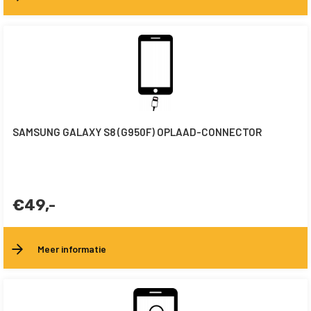
SAMSUNG GALAXY S8 (G950F) OPLAAD-CONNECTOR
€49,-
Meer informatie