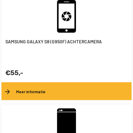
SAMSUNG GALAXY S8 (G950F) ACHTERCAMERA
€55,-
Meer informatie