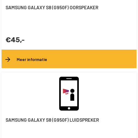
SAMSUNG GALAXY S8 (G950F) OORSPEAKER
€45,-
Meer informatie
SAMSUNG GALAXY S8 (G950F) LUIDSPREKER