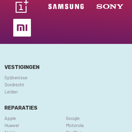
VESTIGINGEN
Spijkenisse
Dordrecht
Leiden
REPARATIES
Apple
Google
Huawei
Motorola