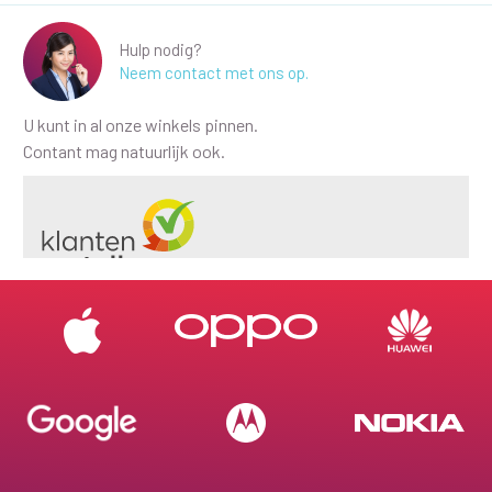
Hulp nodig?
Neem contact met ons op.
U kunt in al onze winkels pinnen.
Contant mag natuurlijk ook.