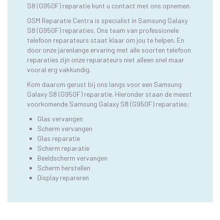
S8 (G950F) reparatie kunt u contact met ons opnemen.
GSM Reparatie Centra is specialist in Samsung Galaxy
S8 (G950F) reparaties. Ons team van professionele
telefoon reparateurs staat klaar om jou te helpen. En
door onze jarenlange ervaring met alle soorten telefoon
reparaties zijn onze reparateurs niet alleen snel maar
vooral erg vakkundig.
Kom daarom gerust bij ons langs voor een Samsung
Galaxy S8 (G950F) reparatie. Hieronder staan de meest
voorkomende Samsung Galaxy S8 (G950F) reparaties:
Glas vervangen
Scherm vervangen
Glas reparatie
Scherm reparatie
Beeldscherm vervangen
Scherm herstellen
Display repareren